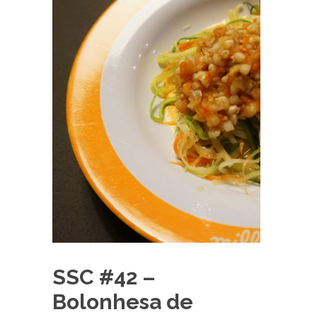
SSC #42 –
Bolonhesa de