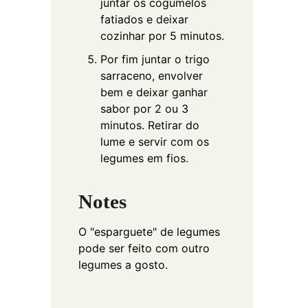
juntar os cogumelos
fatiados e deixar
cozinhar por 5 minutos.
Por fim juntar o trigo
sarraceno, envolver
bem e deixar ganhar
sabor por 2 ou 3
minutos. Retirar do
lume e servir com os
legumes em fios.
Notes
O "esparguete" de legumes
pode ser feito com outro
legumes a gosto.