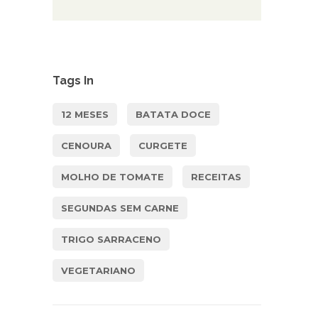
Tags In
12 MESES
BATATA DOCE
CENOURA
CURGETE
MOLHO DE TOMATE
RECEITAS
SEGUNDAS SEM CARNE
TRIGO SARRACENO
VEGETARIANO