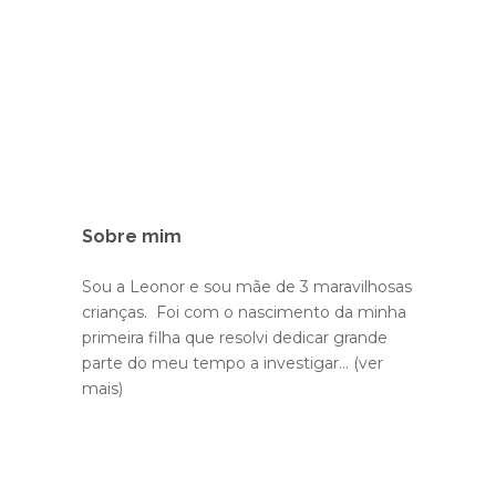
Sobre mim
Sou a Leonor e sou mãe de 3 maravilhosas
crianças. Foi com o nascimento da minha
primeira filha que resolvi dedicar grande
parte do meu tempo a investigar...
(ver
mais)