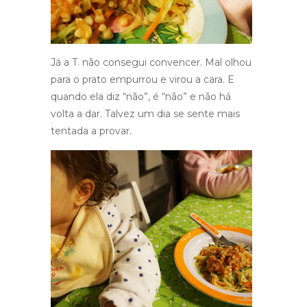
Já a T. não consegui convencer. Mal olhou
para o prato empurrou e virou a cara. E
quando ela diz “não”, é “não” e não há
volta a dar. Talvez um dia se sente mais
tentada a provar.