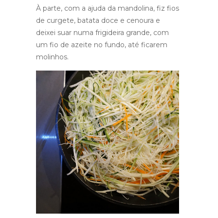
À parte, com a ajuda da mandolina, fiz fios
de curgete, batata doce e cenoura e
deixei suar numa frigideira grande, com
um fio de azeite no fundo, até ficarem
molinhos.