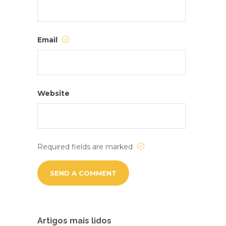
Email
Website
Required fields are marked
Artigos mais lidos