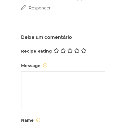
Responder
Deixe um comentário
Recipe Rating
Message
Name