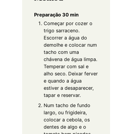
Preparação 30 min
Começar por cozer o
trigo sarraceno.
Escorrer a água do
demolhe e colocar num
tacho com uma
chávena de água limpa.
Temperar com sal e
alho seco. Deixar ferver
e quando a água
estiver a desaparecer,
tapar e reservar.
Num tacho de fundo
largo, ou frigideira,
colocar a cebola, os
dentes de algo e o