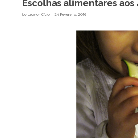
Escolhas alimentares aos 
by
Leonor Cício
24 Fevereiro, 2016