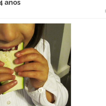
4 anos