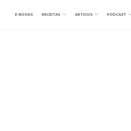
E-BOOKS
RECEITAS
ARTIGOS
PODCAST