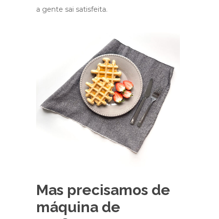
a gente sai satisfeita.
Mas precisamos de
máquina de