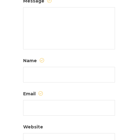
Message
Name
Email
Website