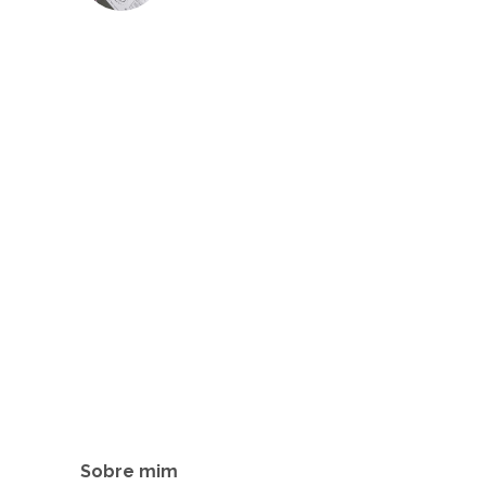
Sobre mim