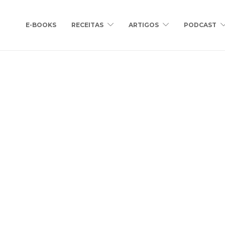
E-BOOKS
RECEITAS
ARTIGOS
PODCAST