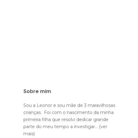
Sobre mim
Sou a Leonor e sou mãe de 3 maravilhosas
crianças. Foi com o nascimento da minha
primeira filha que resolvi dedicar grande
parte do meu tempo a investigar...
(ver
mais)