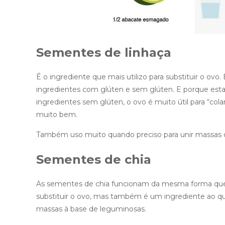
Sementes de linhaça
É o ingrediente que mais utilizo para substituir o ovo
ingredientes com glúten e sem glúten. E porque est
ingredientes sem glúten, o ovo é muito útil para “col
muito bem.
Também uso muito quando preciso para unir massas 
Sementes de chia
As sementes de chia funcionam da mesma forma que 
substituir o ovo, mas também é um ingrediente ao qual 
massas à base de leguminosas.