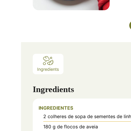
Ingredients
Ingredients
INGREDIENTES
2
colheres de sopa de sementes de lin
180
g
de flocos de aveia