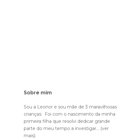
Sobre mim
Sou a Leonor e sou mãe de 3 maravilhosas
crianças. Foi com o nascimento da minha
primeira filha que resolvi dedicar grande
parte do meu tempo a investigar...
(ver
mais)