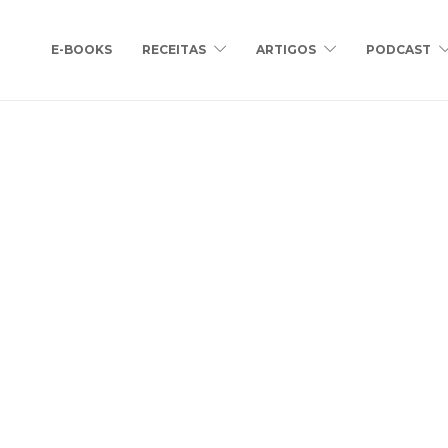
E-BOOKS
RECEITAS
ARTIGOS
PODCAST