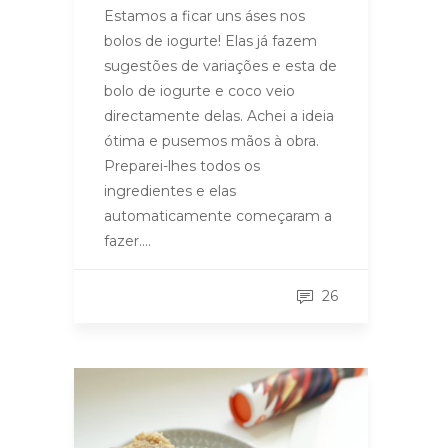
Estamos a ficar uns áses nos
bolos de iogurte! Elas já fazem
sugestões de variações e esta de
bolo de iogurte e coco veio
directamente delas. Achei a ideia
ótima e pusemos mãos à obra.
Preparei-lhes todos os
ingredientes e elas
automaticamente começaram a
fazer….
26