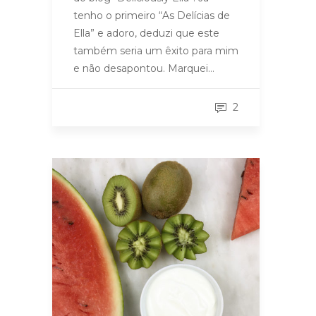
tenho o primeiro “As Delícias de
Ella” e adoro, deduzi que este
também seria um êxito para mim
e não desapontou. Marquei…
2