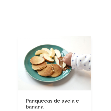
Panquecas de aveia e
banana