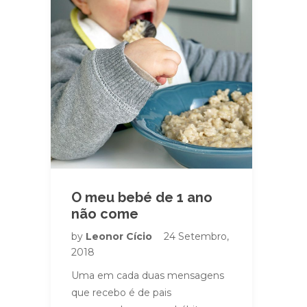
O meu bebé de 1 ano
não come
by
Leonor Cício
24 Setembro,
2018
Uma em cada duas mensagens
que recebo é de pais