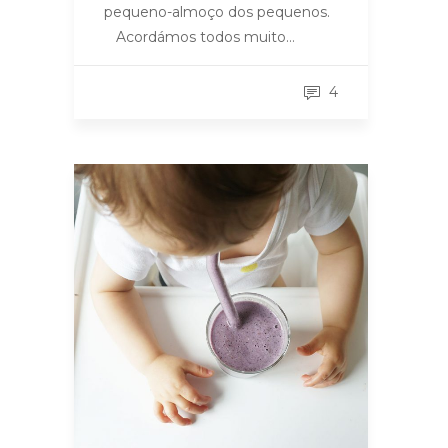
pequeno-almoço dos pequenos.
Acordámos todos muito…
4