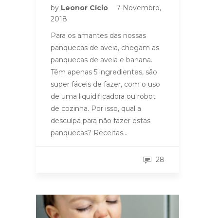
by
Leonor Cício
7 Novembro,
2018
Para os amantes das nossas
panquecas de aveia, chegam as
panquecas de aveia e banana.
Têm apenas 5 ingredientes, são
super fáceis de fazer, com o uso
de uma liquidificadora ou robot
de cozinha. Por isso, qual a
desculpa para não fazer estas
panquecas? Receitas…
28