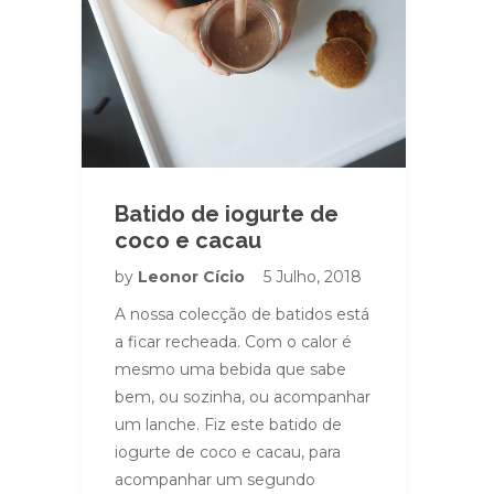
Batido de iogurte de
coco e cacau
by
Leonor Cício
5 Julho, 2018
A nossa colecção de batidos está
a ficar recheada. Com o calor é
mesmo uma bebida que sabe
bem, ou sozinha, ou acompanhar
um lanche. Fiz este batido de
iogurte de coco e cacau, para
acompanhar um segundo