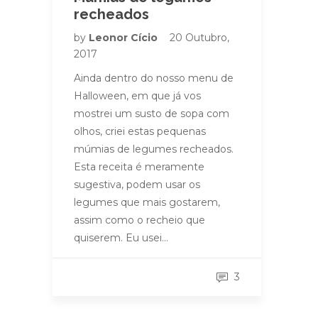
recheados
by
Leonor Cício
20 Outubro,
2017
Ainda dentro do nosso menu de
Halloween, em que já vos
mostrei um susto de sopa com
olhos, criei estas pequenas
múmias de legumes recheados.
Esta receita é meramente
sugestiva, podem usar os
legumes que mais gostarem,
assim como o recheio que
quiserem. Eu usei…
3