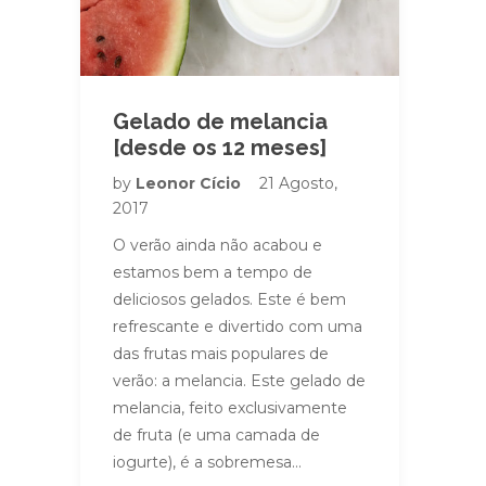
Gelado de melancia
[desde os 12 meses]
by
Leonor Cício
21 Agosto,
2017
O verão ainda não acabou e
estamos bem a tempo de
deliciosos gelados. Este é bem
refrescante e divertido com uma
das frutas mais populares de
verão: a melancia. Este gelado de
melancia, feito exclusivamente
de fruta (e uma camada de
iogurte), é a sobremesa…