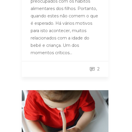
preocupados com os hábitos
alimentares dos filhos. Portanto,
quando estes não comem o que
é esperado. Há vários motivos
para isto acontecer, muitos
relacionados com a idade do
bebé e criança. Um dos
momentos críticos…
2