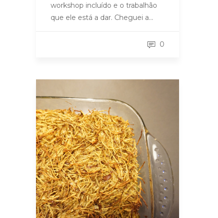
workshop incluído e o trabalhão
que ele está a dar. Cheguei a…
0