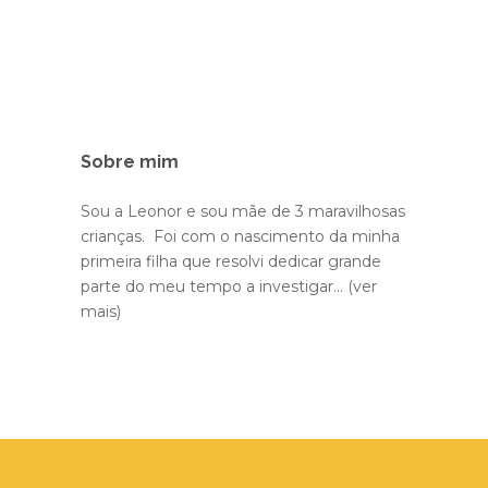
Sobre mim
Sou a Leonor e sou mãe de 3 maravilhosas
crianças. Foi com o nascimento da minha
primeira filha que resolvi dedicar grande
parte do meu tempo a investigar...
(ver
mais)