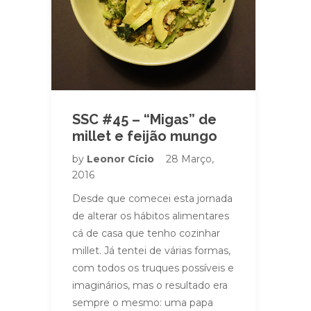
SSC #45 – “Migas” de
millet e feijão mungo
by
Leonor Cício
28 Março,
2016
Desde que comecei esta jornada
de alterar os hábitos alimentares
cá de casa que tenho cozinhar
millet. Já tentei de várias formas,
com todos os truques possíveis e
imaginários, mas o resultado era
sempre o mesmo: uma papa