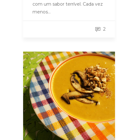
com um sabor terrível. Cada vez
menos…
2