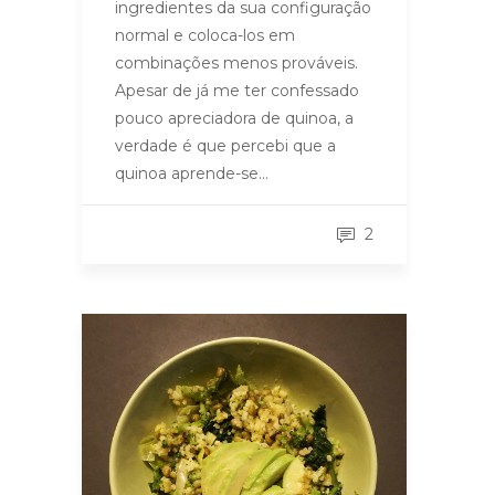
ingredientes da sua configuração
normal e coloca-los em
combinações menos prováveis.
Apesar de já me ter confessado
pouco apreciadora de quinoa, a
verdade é que percebi que a
quinoa aprende-se…
2