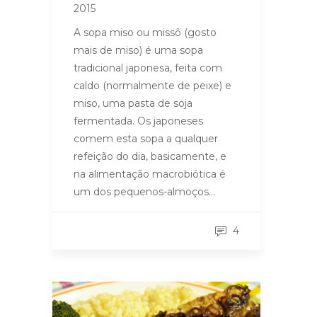
2015
A sopa miso ou missô (gosto
mais de miso) é uma sopa
tradicional japonesa, feita com
caldo (normalmente de peixe) e
miso, uma pasta de soja
fermentada. Os japoneses
comem esta sopa a qualquer
refeição do dia, basicamente, e
na alimentação macrobiótica é
um dos pequenos-almoços…
4