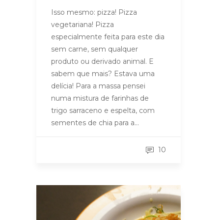
Isso mesmo: pizza! Pizza
vegetariana! Pizza
especialmente feita para este dia
sem carne, sem qualquer
produto ou derivado animal. E
sabem que mais? Estava uma
delícia! Para a massa pensei
numa mistura de farinhas de
trigo sarraceno e espelta, com
sementes de chia para a…
10