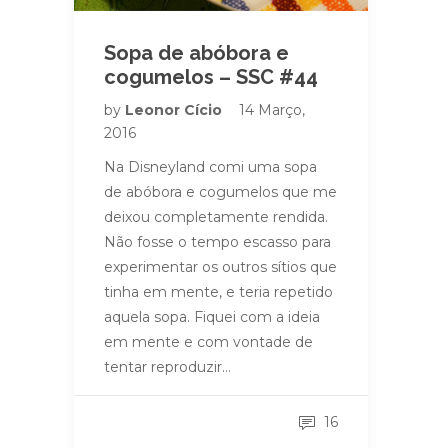
Sopa de abóbora e
cogumelos – SSC #44
by
Leonor Cício
14 Março,
2016
Na Disneyland comi uma sopa
de abóbora e cogumelos que me
deixou completamente rendida.
Não fosse o tempo escasso para
experimentar os outros sítios que
tinha em mente, e teria repetido
aquela sopa. Fiquei com a ideia
em mente e com vontade de
tentar reproduzir…
16