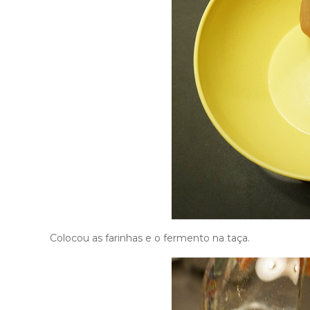
Colocou as farinhas e o fermento na taça.