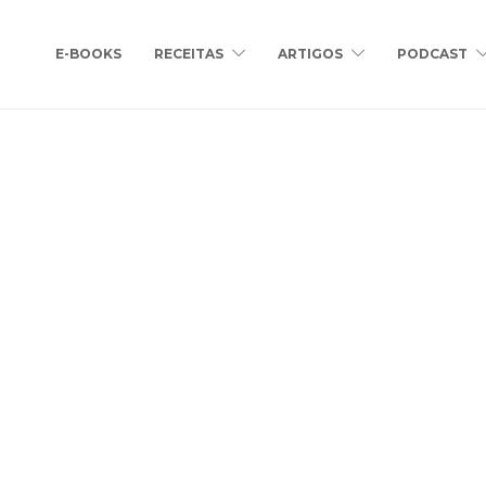
E-BOOKS
RECEITAS
ARTIGOS
PODCAST