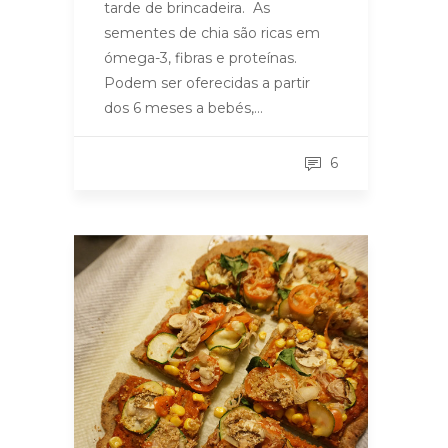
tarde de brincadeira. As
sementes de chia são ricas em
ómega-3, fibras e proteínas.
Podem ser oferecidas a partir
dos 6 meses a bebés,…
6