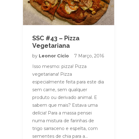
SSC #43 – Pizza
Vegetariana
by
Leonor Cício
7 Março, 2016
Isso mesmo: pizza! Pizza
vegetariana! Pizza
especialmente feita para este dia
sem carne, sem qualquer
produto ou derivado animal. E
sabem que mais? Estava uma
delícia! Para a massa pensei
numa mistura de farinhas de
trigo sarraceno e espelta, com
sementes de chia para a…