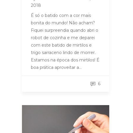
2018
É só o batido com a cor mais
bonita do mundo! Não acham?
Fiquei surpreendia quando abri o
robot de cozinha e me deparei
com este batido de mirtilos e
trigo sarraceno lindo de morrer.
Estamos na época dos mirtilos! É
boa prática aproveitar a…
6