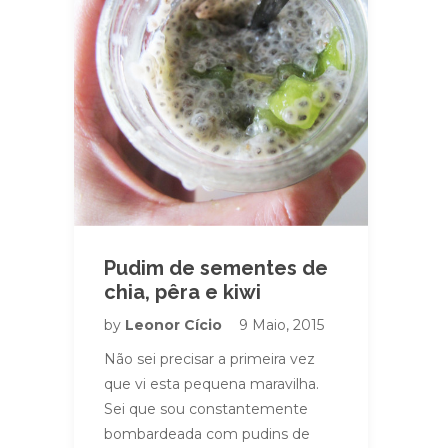
Pudim de sementes de
chia, pêra e kiwi
by
Leonor Cício
9 Maio, 2015
Não sei precisar a primeira vez
que vi esta pequena maravilha.
Sei que sou constantemente
bombardeada com pudins de