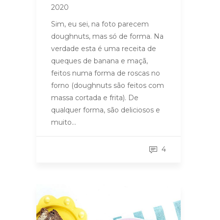
2020
Sim, eu sei, na foto parecem
doughnuts, mas só de forma. Na
verdade esta é uma receita de
queques de banana e maçã,
feitos numa forma de roscas no
forno (doughnuts são feitos com
massa cortada e frita). De
qualquer forma, são deliciosos e
muito…
4