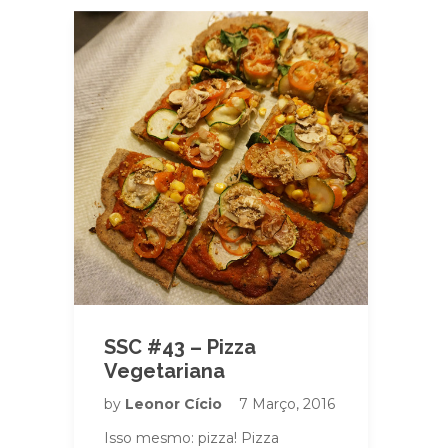
SSC #43 – Pizza
Vegetariana
by
Leonor Cício
7 Março, 2016
Isso mesmo: pizza! Pizza