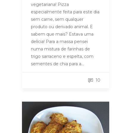
vegetariana! Pizza
especialmente feita para este dia
sem carne, sem qualquer
produto ou derivado animal. E
sabem que mais? Estava uma
delícia! Para a massa pensei
numa mistura de farinhas de
trigo sarraceno e espelta, com
sementes de chia para a…
10