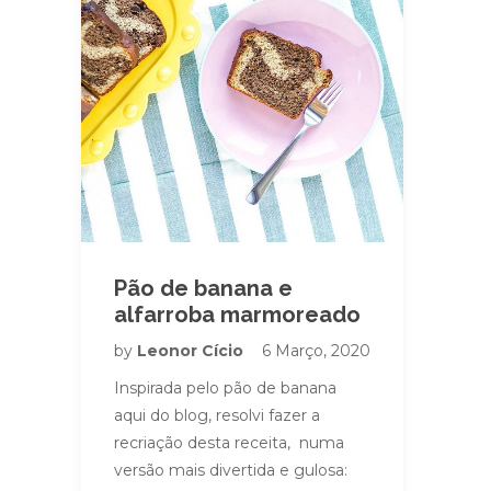
Pão de banana e
alfarroba marmoreado
by
Leonor Cício
6 Março, 2020
Inspirada pelo pão de banana
aqui do blog, resolvi fazer a
recriação desta receita, numa
versão mais divertida e gulosa: