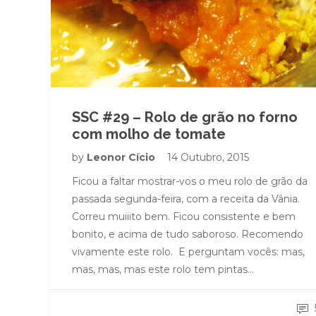
SSC #29 – Rolo de grão no forno
com molho de tomate
by
Leonor Cício
14 Outubro, 2015
Ficou a faltar mostrar-vos o meu rolo de grão da
passada segunda-feira, com a receita da Vânia.
Correu muiiito bem. Ficou consistente e bem
bonito, e acima de tudo saboroso. Recomendo
vivamente este rolo. E perguntam vocês: mas,
mas, mas, mas este rolo tem pintas…