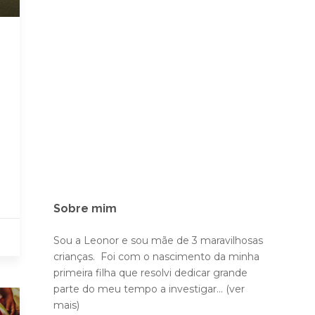
Sobre mim
Sou a Leonor e sou mãe de 3 maravilhosas
crianças. Foi com o nascimento da minha
primeira filha que resolvi dedicar grande
parte do meu tempo a investigar...
(ver
mais)