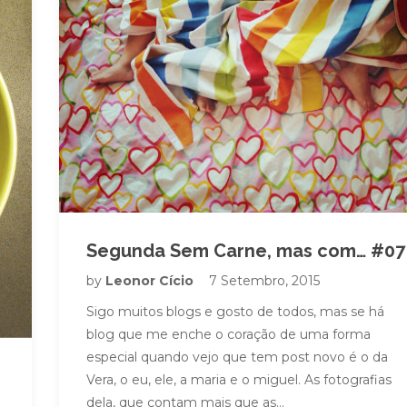
Segunda Sem Carne, mas com… #07
by
Leonor Cício
7 Setembro, 2015
Sigo muitos blogs e gosto de todos, mas se há
blog que me enche o coração de uma forma
especial quando vejo que tem post novo é o da
Vera, o eu, ele, a maria e o miguel. As fotografias
dela, que contam mais que as…