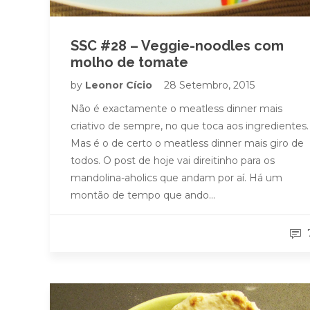
SSC #28 – Veggie-noodles com
molho de tomate
by
Leonor Cício
28 Setembro, 2015
Não é exactamente o meatless dinner mais
criativo de sempre, no que toca aos ingredientes.
Mas é o de certo o meatless dinner mais giro de
todos. O post de hoje vai direitinho para os
mandolina-aholics que andam por aí. Há um
montão de tempo que ando…