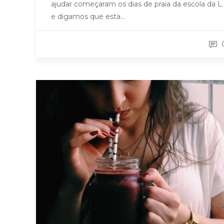
ajudar começaram os dias de praia da escola da L.
e digamos que esta…