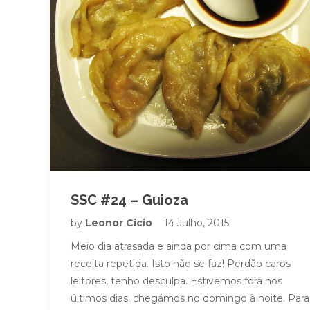
SSC #24 – Guioza
by
Leonor Cício
14 Julho, 2015
Meio dia atrasada e ainda por cima com uma
receita repetida. Isto não se faz! Perdão caros
leitores, tenho desculpa. Estivemos fora nos
últimos dias, chegámos no domingo à noite. Para