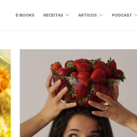
E-BOOKS
RECEITAS
ARTIGOS
PODCAST