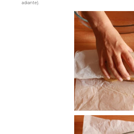
adiante).