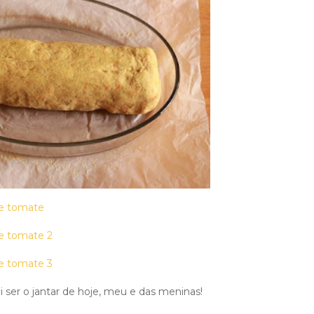
i ser o jantar de hoje, meu e das meninas!