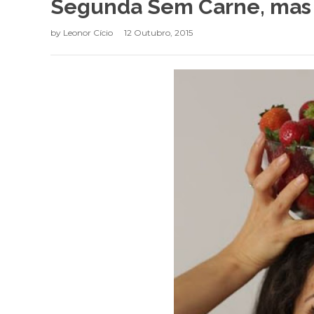
Segunda Sem Carne, mas
by
Leonor Cício
12 Outubro, 2015