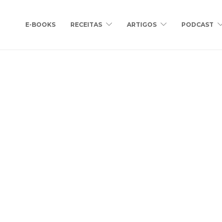
E-BOOKS
RECEITAS
ARTIGOS
PODCAST