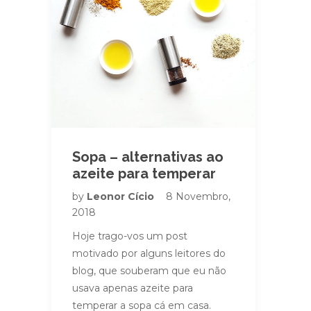
Sopa – alternativas ao
azeite para temperar
by
Leonor Cício
8 Novembro,
2018
Hoje trago-vos um post
motivado por alguns leitores do
blog, que souberam que eu não
usava apenas azeite para
temperar a sopa cá em casa.