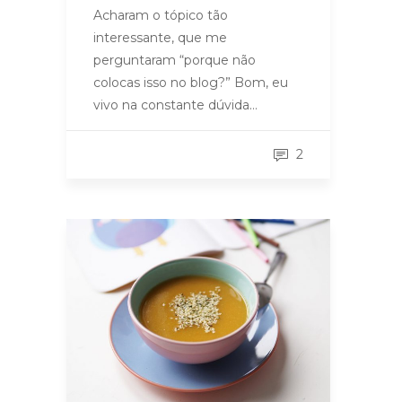
Acharam o tópico tão
interessante, que me
perguntaram “porque não
colocas isso no blog?” Bom, eu
vivo na constante dúvida…
2