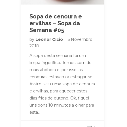
Sopa de cenoura e
ervilhas – Sopa da
Semana #05
by
Leonor Cício
5 Novembro,
2018
A sopa desta semana foi um
limpa frigorífico. Temos comido
mais abóbora e, por isso, as
cenouras estavam a estragar-se.
Assim, saiu uma sopa de cenoura
e ervilhas, para aquecer estes
dias frios de outono. Ok, fiquei
uns bons 10 minutos a olhar para
esta…