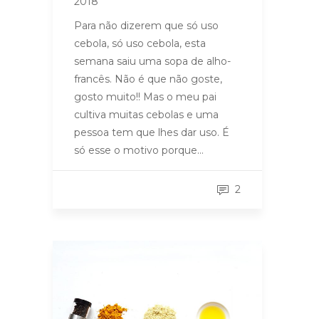
2018
Para não dizerem que só uso
cebola, só uso cebola, esta
semana saiu uma sopa de alho-
francês. Não é que não goste,
gosto muito!! Mas o meu pai
cultiva muitas cebolas e uma
pessoa tem que lhes dar uso. É
só esse o motivo porque…
2