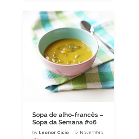
Sopa de alho-francês –
Sopa da Semana #06
by
Leonor Cício
12 Novembro,