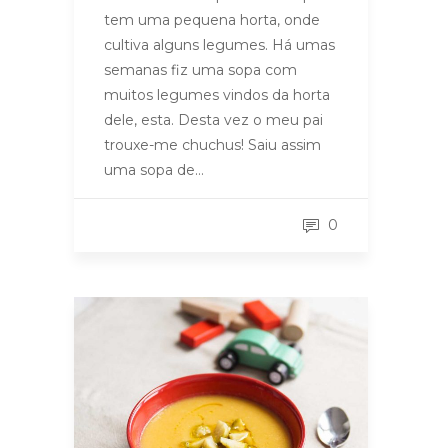
tem uma pequena horta, onde
cultiva alguns legumes. Há umas
semanas fiz uma sopa com
muitos legumes vindos da horta
dele, esta. Desta vez o meu pai
trouxe-me chuchus! Saiu assim
uma sopa de…
0