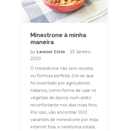
Minestrone à minha
maneira
by
Leonor Cício
23 Janeiro,
2020
O minestrone não tem receita,
ou fórmula perfeita. Crê-se que
foi inventado por agricultores
italianos, como forma de usar os
vegetais da época, num prato
reconfortante nos dias mais frios.
Por isso, vão encontrar 1001
variantes de minestrone por essa
internet fora, e nenhuma estará…