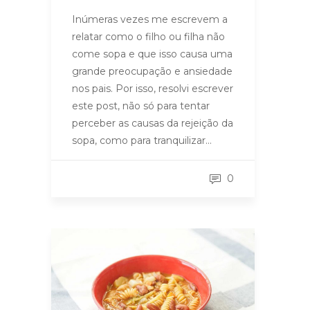
Inúmeras vezes me escrevem a
relatar como o filho ou filha não
come sopa e que isso causa uma
grande preocupação e ansiedade
nos pais. Por isso, resolvi escrever
este post, não só para tentar
perceber as causas da rejeição da
sopa, como para tranquilizar…
0