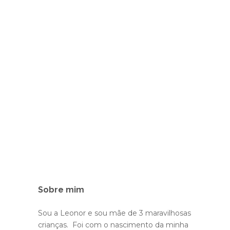
Sobre mim
Sou a Leonor e sou mãe de 3 maravilhosas
crianças. Foi com o nascimento da minha