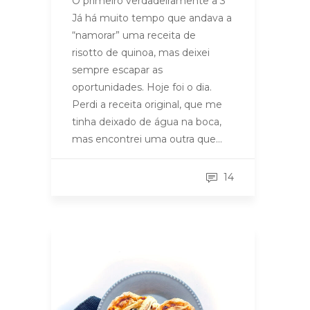
O primeiro verdadeiramente a 3
Já há muito tempo que andava a
“namorar” uma receita de
risotto de quinoa, mas deixei
sempre escapar as
oportunidades. Hoje foi o dia.
Perdi a receita original, que me
tinha deixado de água na boca,
mas encontrei uma outra que…
14