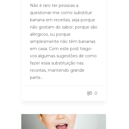
Não é raro ter pessoas a
questionar-me como substituir
banana em receitas, seja porque
não gostam do sabor, porque são
alérgicos, ou porque
simplesmente não têm bananas
em casa. Com este post trago-
vos algumas sugestões de como
fazer essa substituição nas
receitas, mantendo grande
parte…
0