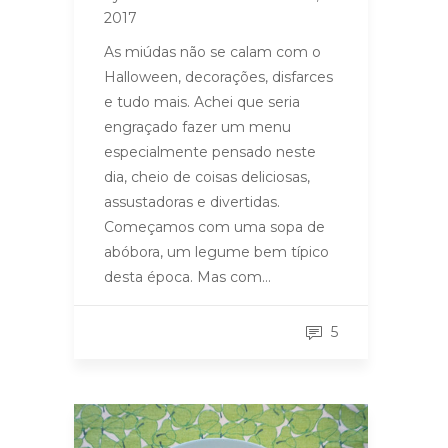
2017
As miúdas não se calam com o
Halloween, decorações, disfarces
e tudo mais. Achei que seria
engraçado fazer um menu
especialmente pensado neste
dia, cheio de coisas deliciosas,
assustadoras e divertidas.
Começamos com uma sopa de
abóbora, um legume bem típico
desta época. Mas com…
5