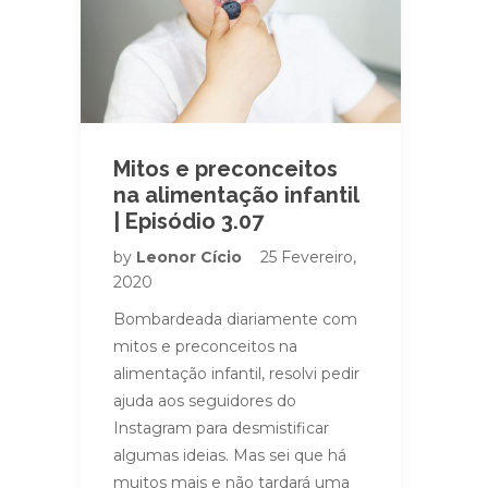
Mitos e preconceitos
na alimentação infantil
| Episódio 3.07
by
Leonor Cício
25 Fevereiro,
2020
Bombardeada diariamente com
mitos e preconceitos na
alimentação infantil, resolvi pedir
ajuda aos seguidores do
Instagram para desmistificar
algumas ideias. Mas sei que há
muitos mais e não tardará uma