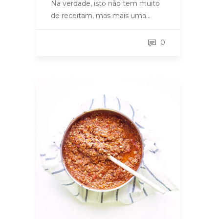
Na verdade, isto não tem muito
de receitam, mas mais uma…
0