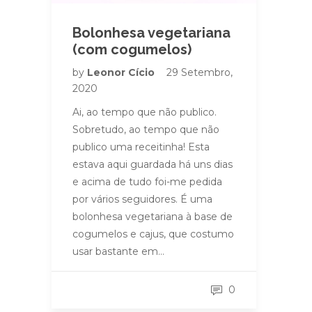
Bolonhesa vegetariana
(com cogumelos)
by
Leonor Cício
29 Setembro,
2020
Ai, ao tempo que não publico.
Sobretudo, ao tempo que não
publico uma receitinha! Esta
estava aqui guardada há uns dias
e acima de tudo foi-me pedida
por vários seguidores. É uma
bolonhesa vegetariana à base de
cogumelos e cajus, que costumo
usar bastante em…
0