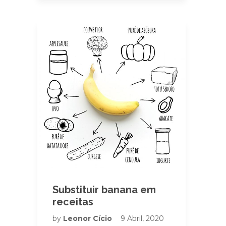
Substituir banana em
receitas
by
Leonor Cício
9 Abril, 2020