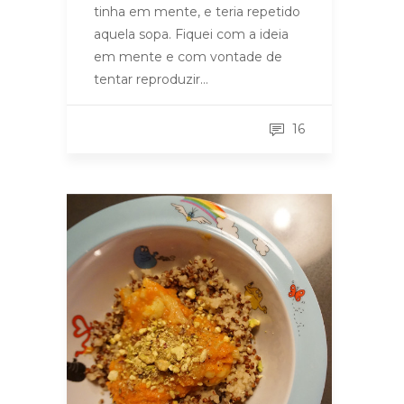
tinha em mente, e teria repetido
aquela sopa. Fiquei com a ideia
em mente e com vontade de
tentar reproduzir…
16