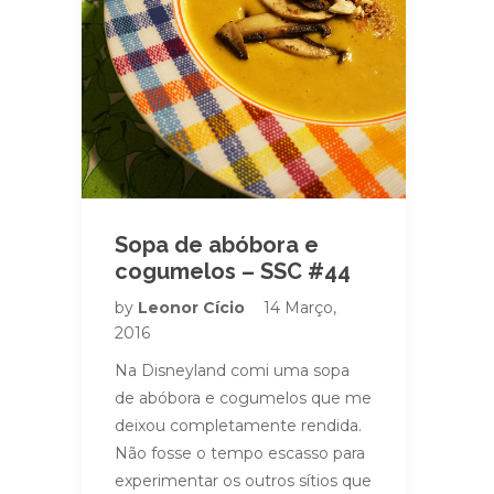
Sopa de abóbora e
cogumelos – SSC #44
by
Leonor Cício
14 Março,
2016
Na Disneyland comi uma sopa
de abóbora e cogumelos que me
deixou completamente rendida.
Não fosse o tempo escasso para
experimentar os outros sítios que