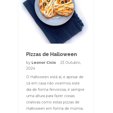
Pizzas de Halloween
by
Leonor Cício
23 Outubro,
2024
O Halloween está aí, e apesar de
cá em casa não vivermos este
dia de forma fervorosa, é sempre
uma altura para fazer coisas
criativas como estas pizzas de
Halloween em forma de múmia.