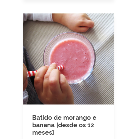
Batido de morango e
banana [desde os 12
meses]