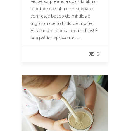
Fiquei surpreendia quando abri o
robot de cozinha e me deparei
com este batido de mirtilos e
trigo sarraceno lindo de morrer.
Estamos na época dos mirtilos! É
boa prática aproveitar a…
6