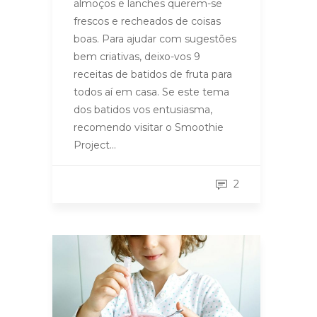
almoços e lanches querem-se
frescos e recheados de coisas
boas. Para ajudar com sugestões
bem criativas, deixo-vos 9
receitas de batidos de fruta para
todos aí em casa. Se este tema
dos batidos vos entusiasma,
recomendo visitar o Smoothie
Project…
2