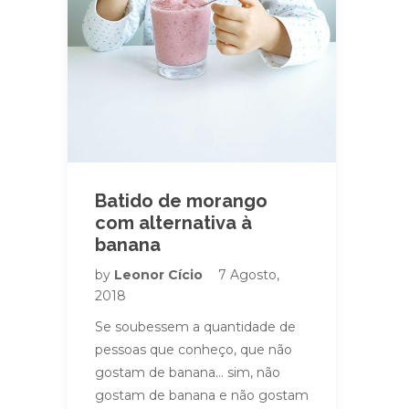
Batido de morango
com alternativa à
banana
by
Leonor Cício
7 Agosto,
2018
Se soubessem a quantidade de
pessoas que conheço, que não
gostam de banana… sim, não
gostam de banana e não gostam