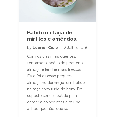
Batido na taça de
mirtilos e amêndoa
by
Leonor Cício
12 Julho, 2018
Com os dias mais quentes,
tentamos opções de pequeno-
almoço e lanche mais frescos.
Este foi o nosso pequeno-
almoço no domingo: um batido
na taça com tudo de bom! Era
suposto ser um batido para
comer à colher, mas o miúdo
achou que não, que ia…