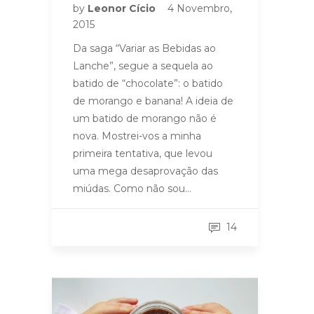
by
Leonor Cício
4 Novembro,
2015
Da saga “Variar as Bebidas ao
Lanche”, segue a sequela ao
batido de “chocolate”: o batido
de morango e banana! A ideia de
um batido de morango não é
nova. Mostrei-vos a minha
primeira tentativa, que levou
uma mega desaprovação das
miúdas. Como não sou…
14