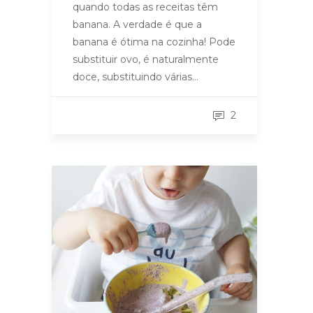
quando todas as receitas têm
banana. A verdade é que a
banana é ótima na cozinha! Pode
substituir ovo, é naturalmente
doce, substituindo várias…
2