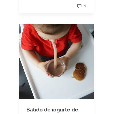
4
Batido de iogurte de