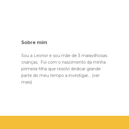
Sobre mim
Sou a Leonor e sou mãe de 3 maravilhosas
crianças. Foi com o nascimento da minha
primeira filha que resolvi dedicar grande
parte do meu tempo a investigar...
(ver
mais)