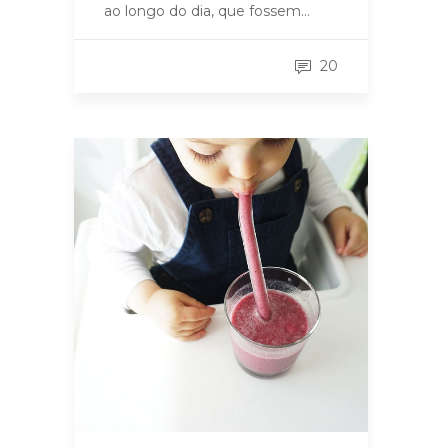
ao longo do dia, que fossem…
20