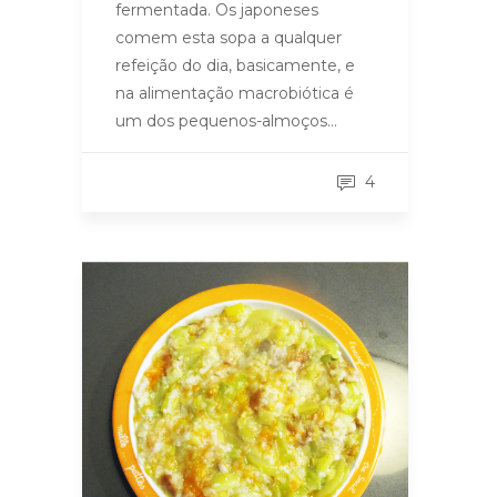
fermentada. Os japoneses
comem esta sopa a qualquer
refeição do dia, basicamente, e
na alimentação macrobiótica é
um dos pequenos-almoços…
4