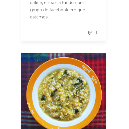
online, e mais a fundo num
grupo de facebook em que
estamos…
1