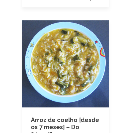
Arroz de coelho [desde
os 7 meses] – Do