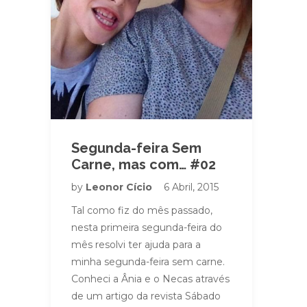
Segunda-feira Sem
Carne, mas com… #02
by
Leonor Cício
6 Abril, 2015
Tal como fiz do mês passado,
nesta primeira segunda-feira do
mês resolvi ter ajuda para a
minha segunda-feira sem carne.
Conheci a Ânia e o Necas através
de um artigo da revista Sábado