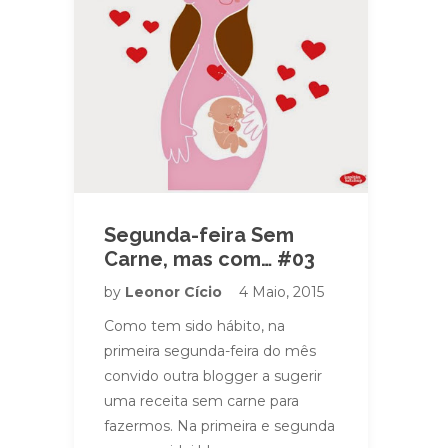
Segunda-feira Sem
Carne, mas com… #03
by
Leonor Cício
4 Maio, 2015
Como tem sido hábito, na
primeira segunda-feira do mês
convido outra blogger a sugerir
uma receita sem carne para
fazermos. Na primeira e segunda