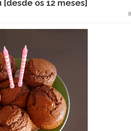
 [desde os 12 meses]