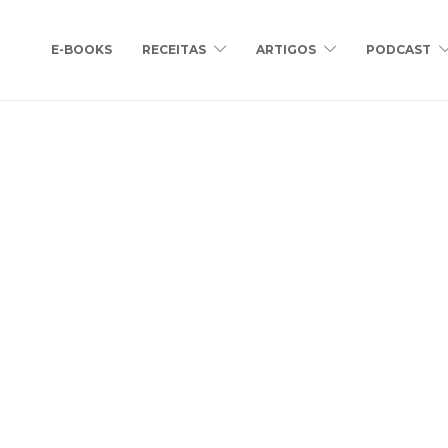
E-BOOKS
RECEITAS
ARTIGOS
PODCAST