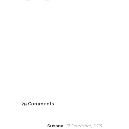
29 Comments
Susana
17 Setembro, 2015