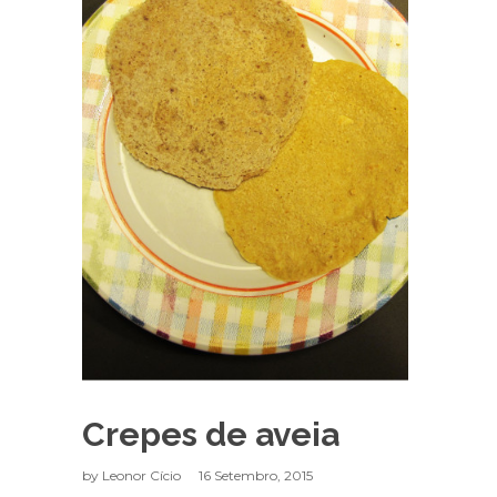
Crepes de aveia
by
Leonor Cício
16 Setembro, 2015