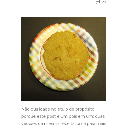
29
Não pus idade no título de propósito,
porque este post é um dois em um: duas
versões da mesma receita, uma para mais