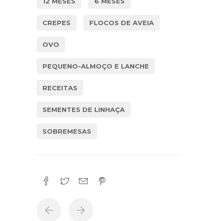
12 MESES
6 MESES
CREPES
FLOCOS DE AVEIA
OVO
PEQUENO-ALMOÇO E LANCHE
RECEITAS
SEMENTES DE LINHAÇA
SOBREMESAS