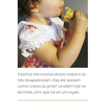
Fizemos três receitas destes crepes e as
três desapareceram. Elas até queriam
comer crepes ao jantar! Levaram hoje na
lancheira, acho que vai ser um regalo.