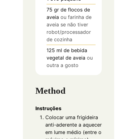
75
gr
de flocos de
aveia
ou farinha de
aveia se não tiver
robot/processador
de cozinha
125
ml
de bebida
vegetal de aveia
ou
outra a gosto
Method
Instruções
Colocar uma frigideira
anti-aderente a aquecer
em lume médio (entre o