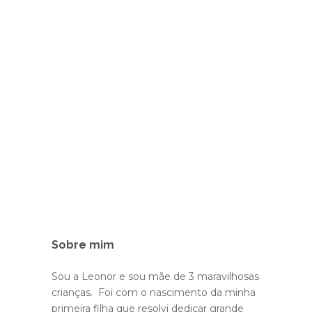
Sobre mim
Sou a Leonor e sou mãe de 3 maravilhosas
crianças. Foi com o nascimento da minha
primeira filha que resolvi dedicar grande