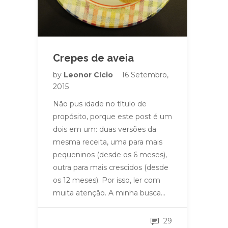
Crepes de aveia
by
Leonor Cício
16 Setembro,
2015
Não pus idade no título de
propósito, porque este post é um
dois em um: duas versões da
mesma receita, uma para mais
pequeninos (desde os 6 meses),
outra para mais crescidos (desde
os 12 meses). Por isso, ler com
muita atenção. A minha busca…
29