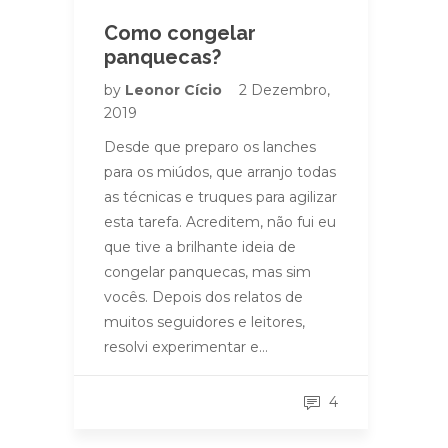
Como congelar
panquecas?
by
Leonor Cício
2 Dezembro,
2019
Desde que preparo os lanches
para os miúdos, que arranjo todas
as técnicas e truques para agilizar
esta tarefa. Acreditem, não fui eu
que tive a brilhante ideia de
congelar panquecas, mas sim
vocês. Depois dos relatos de
muitos seguidores e leitores,
resolvi experimentar e…
4