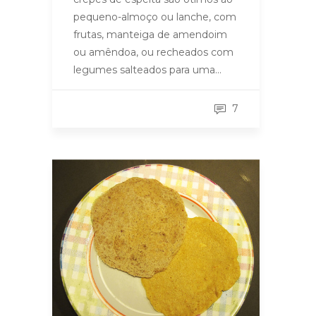
pequeno-almoço ou lanche, com
frutas, manteiga de amendoim
ou amêndoa, ou recheados com
legumes salteados para uma…
7