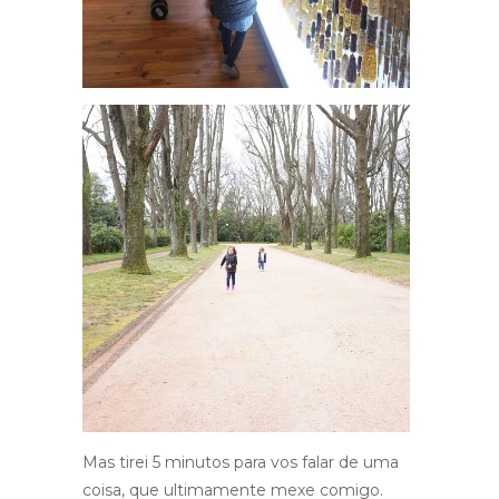
Mas tirei 5 minutos para vos falar de uma
coisa, que ultimamente mexe comigo.