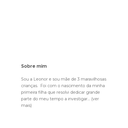
Sobre mim
Sou a Leonor e sou mãe de 3 maravilhosas
crianças. Foi com o nascimento da minha
primeira filha que resolvi dedicar grande
parte do meu tempo a investigar...
(ver
mais)