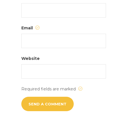
Email
Website
Required fields are marked