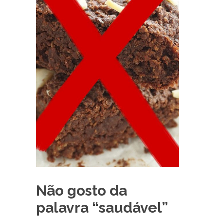
Não gosto da
palavra “saudável”