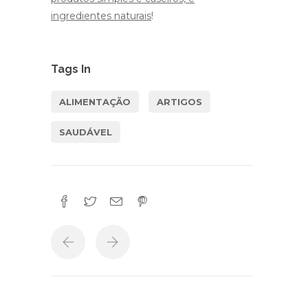
ingredientes naturais
!
Tags In
ALIMENTAÇÃO
ARTIGOS
SAUDÁVEL