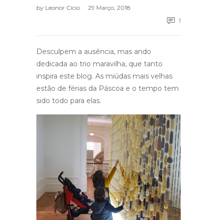
by
Leonor Cício
29 Março, 2018
1
Desculpem a ausência, mas ando
dedicada ao trio maravilha, que tanto
inspira este blog. As miúdas mais velhas
estão de férias da Páscoa e o tempo tem
sido todo para elas.