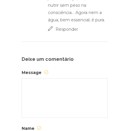
nutrir sem peso na
consciência… Agora nem a
água, bem essencial, é pura.
Responder
Deixe um comentário
Message
Name