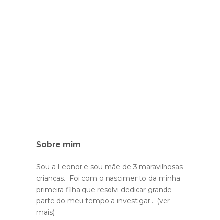
Sobre mim
Sou a Leonor e sou mãe de 3 maravilhosas
crianças. Foi com o nascimento da minha
primeira filha que resolvi dedicar grande
parte do meu tempo a investigar...
(ver
mais)