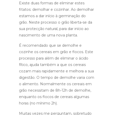
Existe duas formas de eliminar estes
fitatos: demolhar e cozinhar. Ao demolhar
estamos a dar início à germinação do
grão. Neste processo o grão liberta-se da
sua protecção natural, para dar início ao
nascimento de uma nova planta.
É recomendado que se demolhe e
cozinhe os cereais em grão e flocos. Este
processo para além de eliminar o ácido
fítico, ajuda também a que os cereais
cozam mais rapidamente e melhora a sua
digestão. O tempo de demolhe varia com
o alimento. Normalmente os cereais em
grão necessitam de 8h-12h de demolhe,
enquanto os flocos de cereais algumas
horas (no mínimo 2h).
Muitas vezes me perguntam, sobretudo