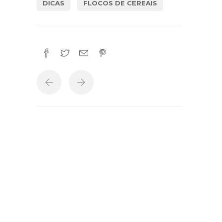
DICAS
FLOCOS DE CEREAIS