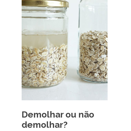
Demolhar ou não
demolhar?