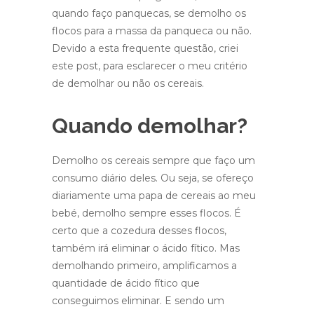
quando faço panquecas, se demolho os
flocos para a massa da panqueca ou não.
Devido a esta frequente questão, criei
este post, para esclarecer o meu critério
de demolhar ou não os cereais.
Quando demolhar?
Demolho os cereais sempre que faço um
consumo diário deles. Ou seja, se ofereço
diariamente uma papa de cereais ao meu
bebé, demolho sempre esses flocos. É
certo que a cozedura desses flocos,
também irá eliminar o ácido fítico. Mas
demolhando primeiro, amplificamos a
quantidade de ácido fítico que
conseguimos eliminar. E sendo um