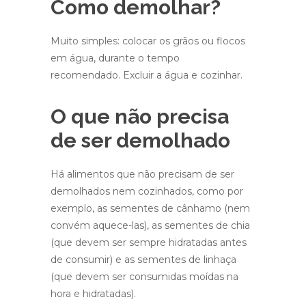
Como demolhar?
Muito simples: colocar os grãos ou flocos
em água, durante o tempo
recomendado. Excluir a água e cozinhar.
O que não precisa
de ser demolhado
Há alimentos que não precisam de ser
demolhados nem cozinhados, como por
exemplo, as sementes de cânhamo (nem
convém aquece-las), as sementes de chia
(que devem ser sempre hidratadas antes
de consumir) e as sementes de linhaça
(que devem ser consumidas moídas na
hora e hidratadas).