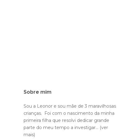
.
Sobre mim
Sou a Leonor e sou mãe de 3 maravilhosas
crianças. Foi com o nascimento da minha
primeira filha que resolvi dedicar grande
parte do meu tempo a investigar...
(ver
mais)