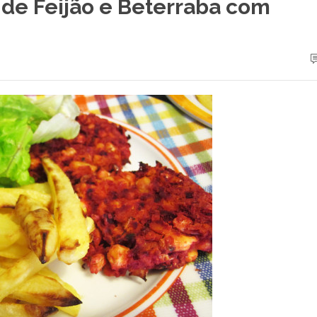
de Feijão e Beterraba com