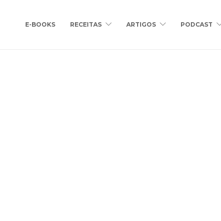
E-BOOKS
RECEITAS
ARTIGOS
PODCAST