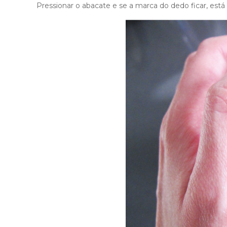
Pressionar o abacate e se a marca do dedo ficar, est