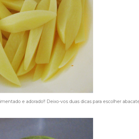
rimentado e adorado!! Deixo-vos duas dicas para escolher abacat