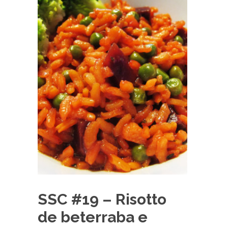
SSC #19 – Risotto
de beterraba e