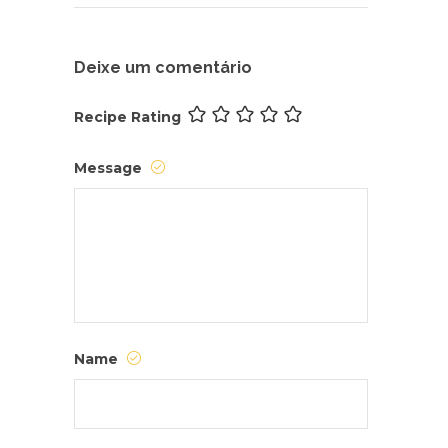
Deixe um comentário
Recipe Rating
Message
Name