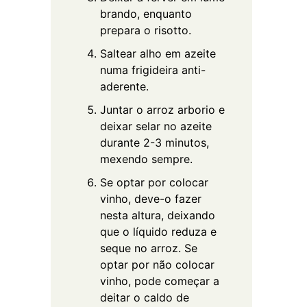
brando, enquanto
prepara o risotto.
Saltear alho em azeite
numa frigideira anti-
aderente.
Juntar o arroz arborio e
deixar selar no azeite
durante 2-3 minutos,
mexendo sempre.
Se optar por colocar
vinho, deve-o fazer
nesta altura, deixando
que o líquido reduza e
seque no arroz. Se
optar por não colocar
vinho, pode começar a
deitar o caldo de