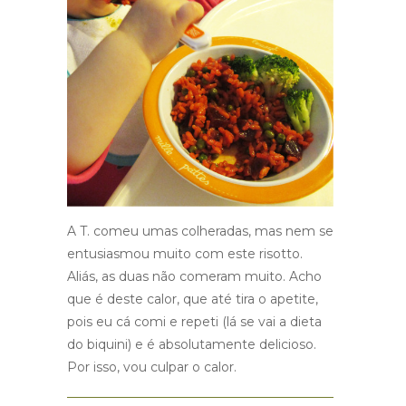
A T. comeu umas colheradas, mas nem se
entusiasmou muito com este risotto.
Aliás, as duas não comeram muito. Acho
que é deste calor, que até tira o apetite,
pois eu cá comi e repeti (lá se vai a dieta
do biquini) e é absolutamente delicioso.
Por isso, vou culpar o calor.