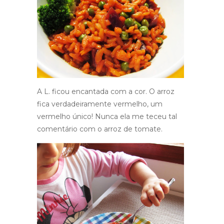
A L. ficou encantada com a cor. O arroz
fica verdadeiramente vermelho, um
vermelho único! Nunca ela me teceu tal
comentário com o arroz de tomate.