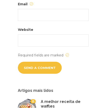
Email
Website
Required fields are marked
Artigos mais lidos
0
A melhor receita de
waffles