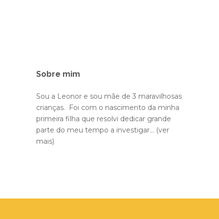
Sobre mim
Sou a Leonor e sou mãe de 3 maravilhosas
crianças. Foi com o nascimento da minha
primeira filha que resolvi dedicar grande
parte do meu tempo a investigar...
(ver
mais)