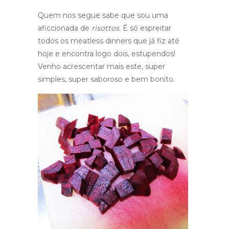
Quem nos segue sabe que sou uma
aficcionada de
risottos
. É só espreitar
todos os meatless dinners que já fiz até
hoje e encontra logo dois, estupendos!
Venho acrescentar mais este, super
simples, super saboroso e bem bonito.