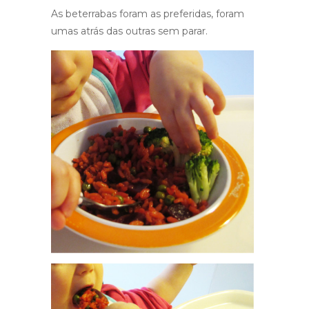
As beterrabas foram as preferidas, foram
umas atrás das outras sem parar.