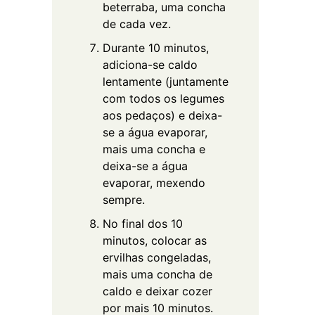
beterraba, uma concha
de cada vez.
Durante 10 minutos,
adiciona-se caldo
lentamente (juntamente
com todos os legumes
aos pedaços) e deixa-
se a água evaporar,
mais uma concha e
deixa-se a água
evaporar, mexendo
sempre.
No final dos 10
minutos, colocar as
ervilhas congeladas,
mais uma concha de
caldo e deixar cozer
por mais 10 minutos.