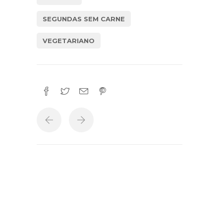
SEGUNDAS SEM CARNE
VEGETARIANO