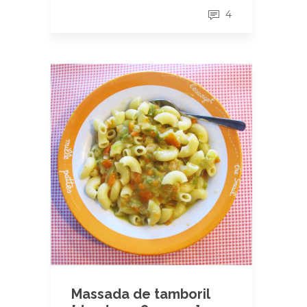
4
Massada de tamboril