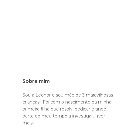
Sobre mim
Sou a Leonor e sou mãe de 3 maravilhosas
crianças. Foi com o nascimento da minha
primeira filha que resolvi dedicar grande
parte do meu tempo a investigar...
(ver
mais)