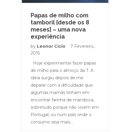
Papas de milho com
tamboril [desde os 8
meses] – uma nova
experiência
by
Leonor Cício
7 Fevereiro,
2015
Hoje experimentei fazer papas
de milho para o almoço da T. A
ideia surgiu depois de me
deparar com a dificuldade que
algumas mamãs tinham em
encontrar farinha de mandioca,
sobretudo porque não vivem em
Portugal, ou num país onde o
consumo seja mais…