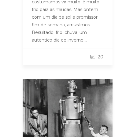
costumamos vir muito, é muito
frio para as miúdas. Mas ontem
com um dia de sol e promissor
fim-de-semana, arriscámos.
Resultado: frio, chuva, um
autentico dia de inverno….
20