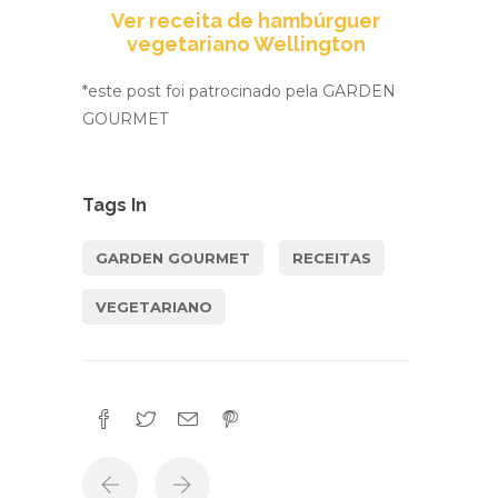
Ver receita de hambúrguer
vegetariano Wellington
*este post foi patrocinado pela GARDEN
GOURMET
Tags In
GARDEN GOURMET
RECEITAS
VEGETARIANO