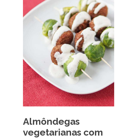
Almôndegas
vegetarianas com