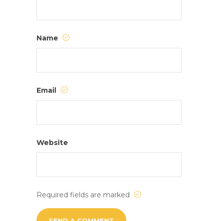
Name
Email
Website
Required fields are marked