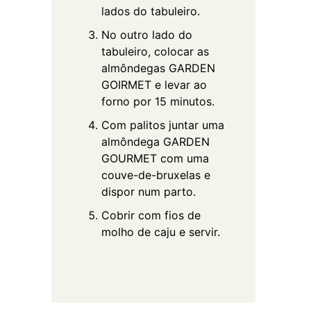
lados do tabuleiro.
No outro lado do
tabuleiro, colocar as
almôndegas GARDEN
GOIRMET e levar ao
forno por 15 minutos.
Com palitos juntar uma
almôndega GARDEN
GOURMET com uma
couve-de-bruxelas e
dispor num parto.
Cobrir com fios de
molho de caju e servir.