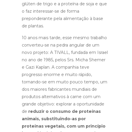
glúten de trigo e a proteína de soja e que
o faz interessar-se de forma
preponderante pela alimentação à base
de plantas.
10 anos mais tarde, esse mesmo trabalho
converteu-se na pedra angular de um
novo projeto: A TIVALL, fundada em Israel
no ano de 1985, pelos Srs. Micha Shemer
e Gazi Kaplan. A companhia teve
progresso enorme e muito rápido,
tornando-se em muito pouco tempo, um
dos maiores fabricantes mundiais de
produtos alternativos à carne com um
grande objetivo: explorar a oportunidade
de
reduzir o consumo de proteínas
animais, substituindo-as por
proteínas vegetais, com um princípio