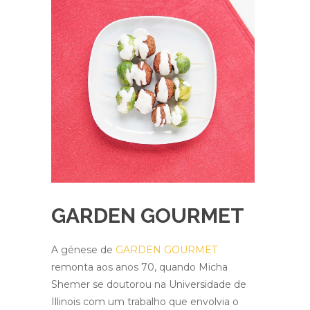
GARDEN GOURMET
A génese de
GARDEN GOURMET
remonta aos anos 70, quando Micha
Shemer se doutorou na Universidade de
Illinois com um trabalho que envolvia o