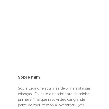
Sobre mim
Sou a Leonor e sou mãe de 3 maravilhosas
crianças. Foi com o nascimento da minha
primeira filha que resolvi dedicar grande
parte do meu tempo a investigar...
(ver