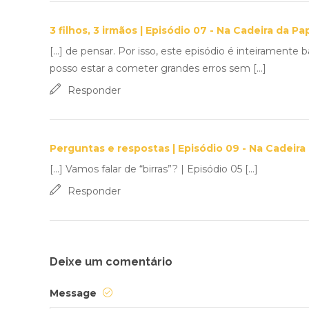
3 filhos, 3 irmãos | Episódio 07 - Na Cadeira da Pa
[…] de pensar. Por isso, este episódio é inteiramente 
posso estar a cometer grandes erros sem […]
Responder
Perguntas e respostas | Episódio 09 - Na Cadeira
[…] Vamos falar de “birras”? | Episódio 05 […]
Responder
Deixe um comentário
Message