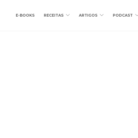
E-BOOKS
RECEITAS
ARTIGOS
PODCAST