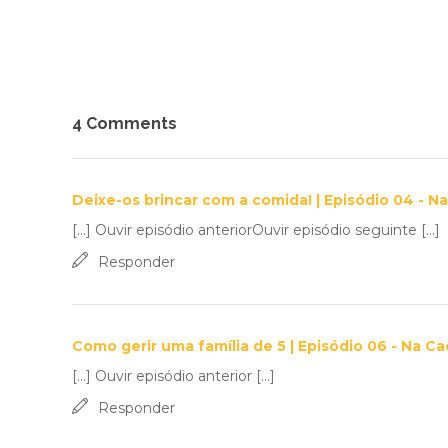
4 Comments
Deixe-os brincar com a comida! | Episódio 04 - N
[…] Ouvir episódio anteriorOuvir episódio seguinte […]
Responder
Como gerir uma família de 5 | Episódio 06 - Na C
[…] Ouvir episódio anterior […]
Responder