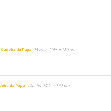
a Cadeira da Papa
28 Maio, 2019 at 1:30 pm
adeira da Papa
4 Junho, 2019 at 2:42 pm