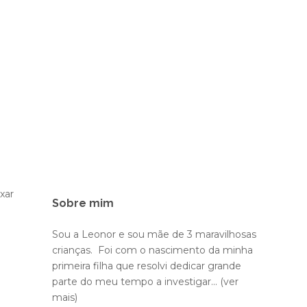
xar
Sobre mim
Sou a Leonor e sou mãe de 3 maravilhosas
crianças. Foi com o nascimento da minha
primeira filha que resolvi dedicar grande
parte do meu tempo a investigar...
(ver
mais)