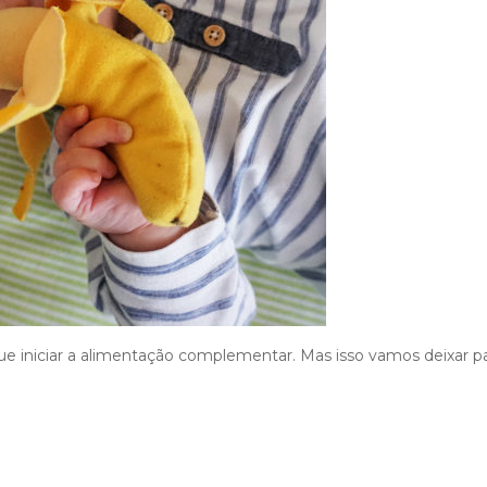
que iniciar a alimentação complementar. Mas isso vamos deixar p