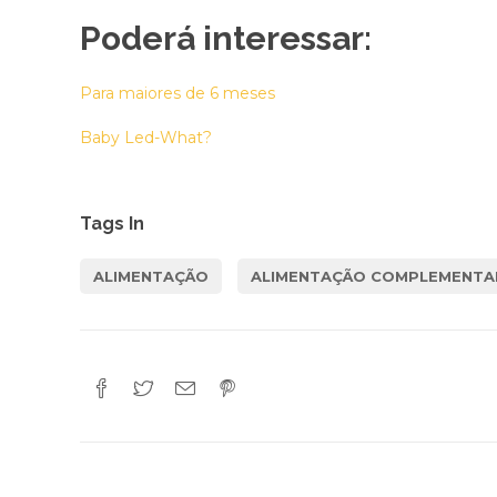
Poderá interessar:
Para maiores de 6 meses
Baby Led-What?
Tags In
ALIMENTAÇÃO
ALIMENTAÇÃO COMPLEMENTA