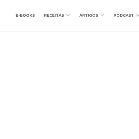
E-BOOKS
RECEITAS
ARTIGOS
PODCAST