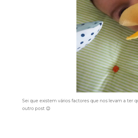
Sei que existem vários factores que nos levam a ter 
outro post 😉