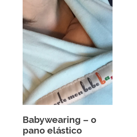
Babywearing – o
pano elástico