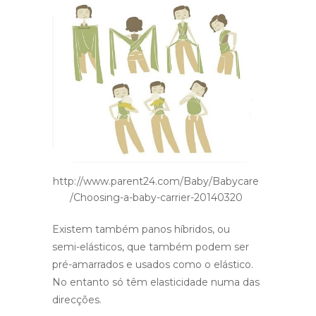
http://www.parent24.com/Baby/Babycare
/Choosing-a-baby-carrier-20140320
Existem também panos híbridos, ou
semi-elásticos, que também podem ser
pré-amarrados e usados como o elástico.
No entanto só têm elasticidade numa das
direcções.