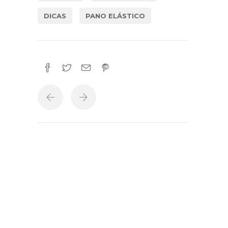
DICAS
PANO ELÁSTICO