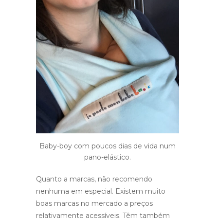
Baby-boy com poucos dias de vida num
pano-elástico.
Quanto a marcas, não recomendo
nenhuma em especial. Existem muito
boas marcas no mercado a preços
relativamente acessíveis. Têm também