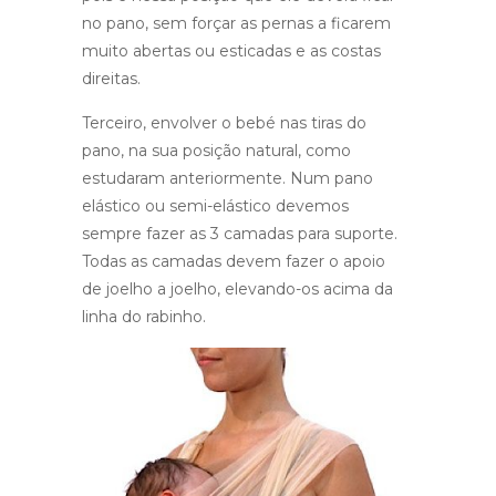
no pano, sem forçar as pernas a ficarem
muito abertas ou esticadas e as costas
direitas.
Terceiro, envolver o bebé nas tiras do
pano, na sua posição natural, como
estudaram anteriormente. Num pano
elástico ou semi-elástico devemos
sempre fazer as 3 camadas para suporte.
Todas as camadas devem fazer o apoio
de joelho a joelho, elevando-os acima da
linha do rabinho.