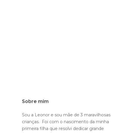
Sobre mim
Sou a Leonor e sou mãe de 3 maravilhosas
crianças. Foi com o nascimento da minha
primeira filha que resolvi dedicar grande