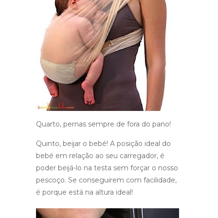
Quarto, pernas sempre de fora do pano!
Quinto, beijar o bebé! A posição ideal do
bebé em relação ao seu carregador, é
poder beijá-lo na testa sem forçar o nosso
pescoço. Se conseguirem com facilidade,
é porque está na altura ideal!