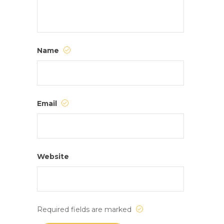
Name
Email
Website
Required fields are marked