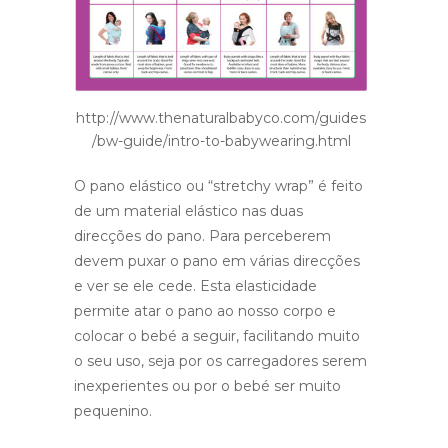
http://www.thenaturalbabyco.com/guides
/bw-guide/intro-to-babywearing.html
O pano elástico ou “stretchy wrap” é feito
de um material elástico nas duas
direcções do pano. Para perceberem
devem puxar o pano em várias direcções
e ver se ele cede. Esta elasticidade
permite atar o pano ao nosso corpo e
colocar o bebé a seguir, facilitando muito
o seu uso, seja por os carregadores serem
inexperientes ou por o bebé ser muito
pequenino.