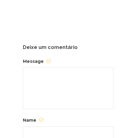
Deixe um comentário
Message
Name