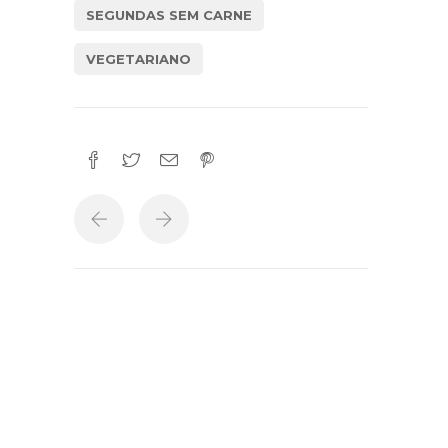
SEGUNDAS SEM CARNE
VEGETARIANO