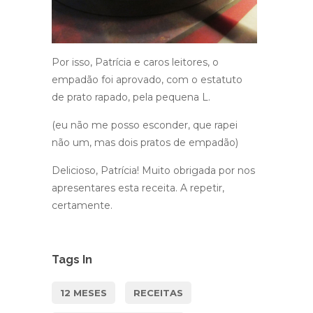
Por isso, Patrícia e caros leitores, o
empadão foi aprovado, com o estatuto
de prato rapado, pela pequena L.
(eu não me posso esconder, que rapei
não um, mas dois pratos de empadão)
Delicioso, Patrícia! Muito obrigada por nos
apresentares esta receita. A repetir,
certamente.
Tags In
12 MESES
RECEITAS