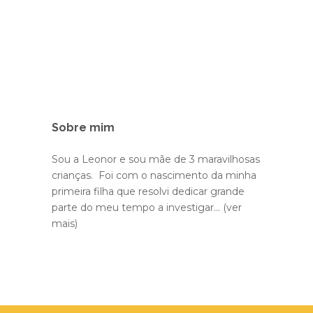
Sobre mim
Sou a Leonor e sou mãe de 3 maravilhosas
crianças. Foi com o nascimento da minha
primeira filha que resolvi dedicar grande
parte do meu tempo a investigar...
(ver
mais)