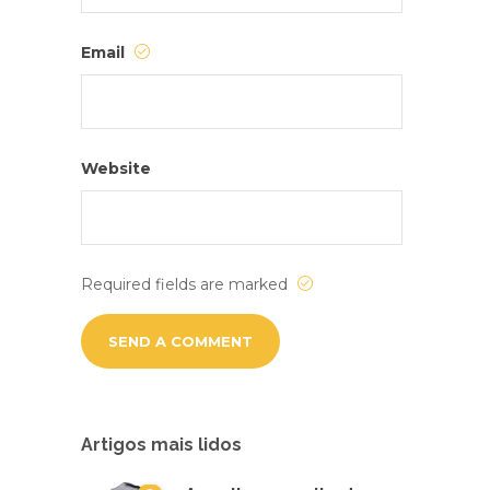
Email
Website
Required fields are marked
Artigos mais lidos