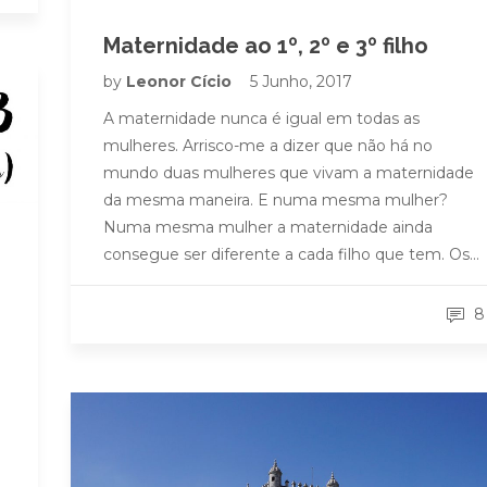
Maternidade ao 1º, 2º e 3º filho
by
Leonor Cício
5 Junho, 2017
A maternidade nunca é igual em todas as
mulheres. Arrisco-me a dizer que não há no
mundo duas mulheres que vivam a maternidade
da mesma maneira. E numa mesma mulher?
Numa mesma mulher a maternidade ainda
consegue ser diferente a cada filho que tem. Os…
8