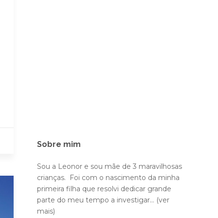
Sobre mim
Sou a Leonor e sou mãe de 3 maravilhosas
crianças. Foi com o nascimento da minha
primeira filha que resolvi dedicar grande
parte do meu tempo a investigar...
(ver
mais)