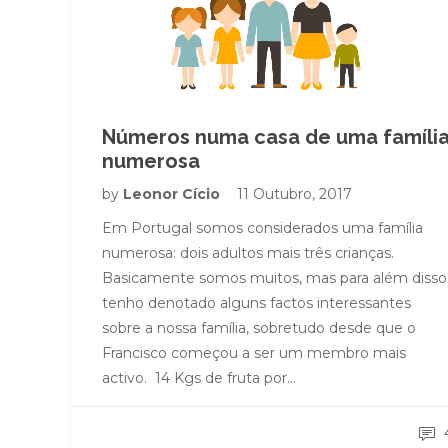
Números numa casa de uma famíli
numerosa
by
Leonor Cício
11 Outubro, 2017
Em Portugal somos considerados uma família
numerosa: dois adultos mais três crianças.
Basicamente somos muitos, mas para além disso
tenho denotado alguns factos interessantes
sobre a nossa família, sobretudo desde que o
Francisco começou a ser um membro mais
activo. 14 Kgs de fruta por…