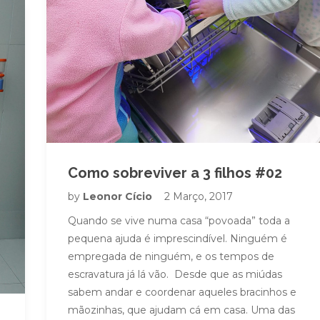
Como sobreviver a 3 filhos #02
by
Leonor Cício
2 Março, 2017
Quando se vive numa casa “povoada” toda a
pequena ajuda é imprescindível. Ninguém é
empregada de ninguém, e os tempos de
escravatura já lá vão. Desde que as miúdas
sabem andar e coordenar aqueles bracinhos e
mãozinhas, que ajudam cá em casa. Uma das