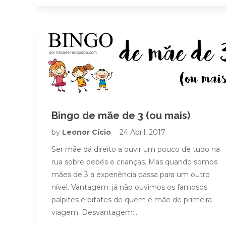
Bingo de mãe de 3 (ou mais)
by
Leonor Cício
24 Abril, 2017
Ser mãe dá direito a ouvir um pouco de tudo na
rua sobre bebés e crianças. Mas quando somos
mães de 3 a experiência passa para um outro
nível. Vantagem: já não ouvimos os famosos
palpites e bitates de quem é mãe de primeira
viagem. Desvantagem:…