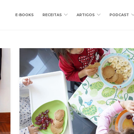
E-BOOKS
RECEITAS
ARTIGOS
PODCAST