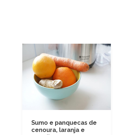
Sumo e panquecas de
cenoura, laranja e