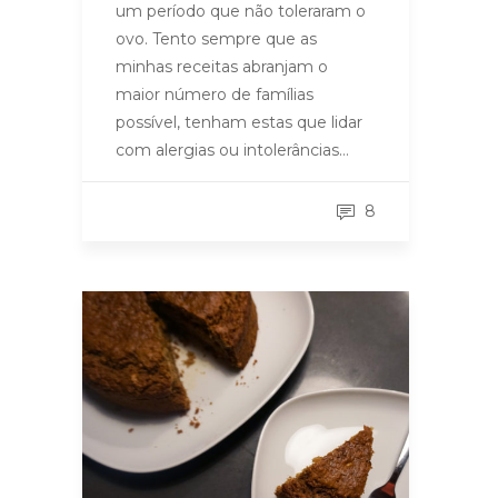
um período que não toleraram o
ovo. Tento sempre que as
minhas receitas abranjam o
maior número de famílias
possível, tenham estas que lidar
com alergias ou intolerâncias…
8