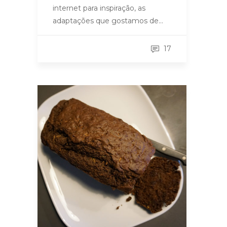
internet para inspiração, as
adaptações que gostamos de…
17