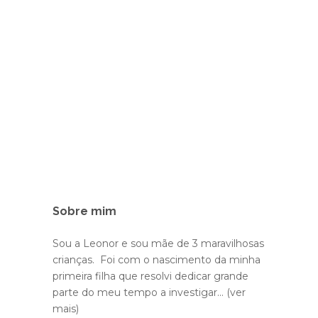
Sobre mim
Sou a Leonor e sou mãe de 3 maravilhosas
crianças. Foi com o nascimento da minha
primeira filha que resolvi dedicar grande
parte do meu tempo a investigar...
(ver
mais)