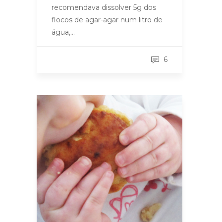
recomendava dissolver 5g dos
flocos de agar-agar num litro de
água,…
6