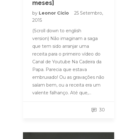
meses]
by
Leonor Cício
25 Setembro,
2015
(Scroll down to english
version) Não imaginam a saga
que tem sido arranjar uma
receita para o primeiro vídeo do
Canal de Youtube Na Cadeira da
Papa. Parecia que estava
embruxado! Ou as gravações não
saíam bem, ou a receita era um
valente falhanço. Até que,…
30