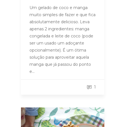
Um gelado de coco e manga
muito simples de fazer e que fica
absolutamente delicioso. Leva
apenas 2 ingredientes: manga
congelada e leite de coco (pode
ser um usado um adoçante
opcionalmente). É um ótima
solução para aproveitar aquela
manga que já passou do ponto
e…
1