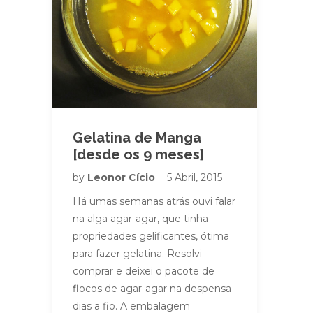
Gelatina de Manga
[desde os 9 meses]
by
Leonor Cício
5 Abril, 2015
Há umas semanas atrás ouvi falar
na alga agar-agar, que tinha
propriedades gelificantes, ótima
para fazer gelatina. Resolvi
comprar e deixei o pacote de
flocos de agar-agar na despensa
dias a fio. A embalagem