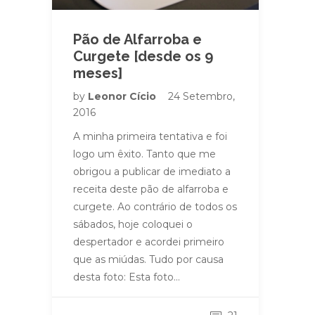
Pão de Alfarroba e
Curgete [desde os 9
meses]
by
Leonor Cício
24 Setembro,
2016
A minha primeira tentativa e foi
logo um êxito. Tanto que me
obrigou a publicar de imediato a
receita deste pão de alfarroba e
curgete. Ao contrário de todos os
sábados, hoje coloquei o
despertador e acordei primeiro
que as miúdas. Tudo por causa
desta foto: Esta foto…