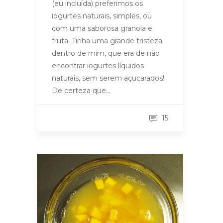
(eu incluída) preferimos os
iogurtes naturais, simples, ou
com uma saborosa granola e
fruta. Tinha uma grande tristeza
dentro de mim, que era de não
encontrar iogurtes líquidos
naturais, sem serem açucarados!
De certeza que…
15