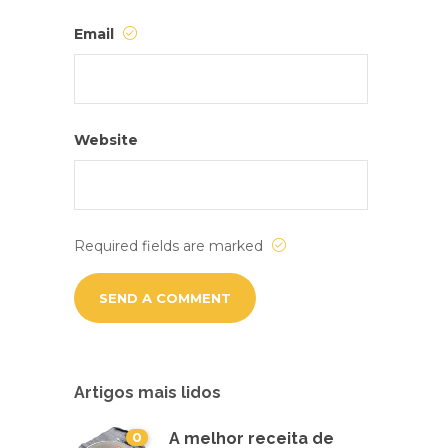
Email
Website
Required fields are marked
Artigos mais lidos
0
A melhor receita de