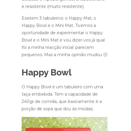
e resistente (muito resistente).
Existem 3 tabuleiros: o Happy Mat, o
Happy Bowl e o Mini Mat. Tivemos a
oportunidade de experimentar o Happy
Bowl e o Mini Mat e vou dizer-vos já qual
foi a minha reacção inicial: parecem
pequenos. Mas a minha opinião mudou 🙂
Happy Bowl
O Happy Bowl é um tabuleiro com uma
taça embebida. Tem a capacidade de
240gr de comida, que basicamente é a
porção de sopa que dou às miúdas.