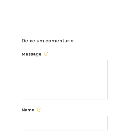
Deixe um comentário
Message
Name