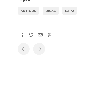
ARTIGOS
DICAS
EZPZ