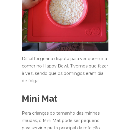
Difícil foi gerir a disputa para ver quem iria
comer no Happy Bowl. Tivemos que fazer
à vez, sendo que os domingos eram dia
de folga!
Mini Mat
Para crianças do tamanho das minhas
miúdas, o Mini Mat pode ser pequeno
para servir o prato principal da refeição.