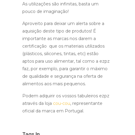
As utilizações são infinitas, basta um
pouco de imaginação!
Aproveito para deixar um alerta sobre a
aquisição deste tipo de produtos! É
importante as marcas nos darem a
certificação que os materiais utilizados
(plásticos, silicones, tintas, etc) estão
aptos para uso alimentar, tal como a ezpz
faz, por exemplo, para garantir o máximo
de qualidade e segurança na oferta de
alimentos aos mais pequenos.
Podem adquirir os vossos tabuleiros ezpz
através da loja
cou-cou
, representante
oficial da marca em Portugal.
Tags In