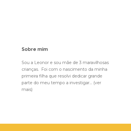
Sobre mim
Sou a Leonor e sou mãe de 3 maravilhosas
crianças. Foi com o nascimento da minha
primeira filha que resolvi dedicar grande
parte do meu tempo a investigar...
(ver
mais)