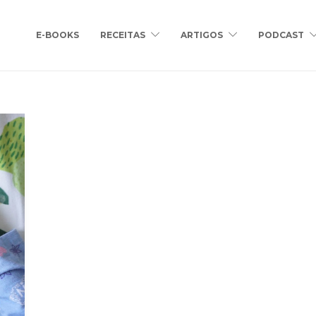
E-BOOKS
RECEITAS
ARTIGOS
PODCAST