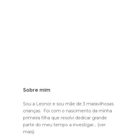
Sobre mim
Sou a Leonor e sou mãe de 3 maravilhosas
crianças. Foi com o nascimento da minha
primeira filha que resolvi dedicar grande
parte do meu tempo a investigar...
(ver
mais)