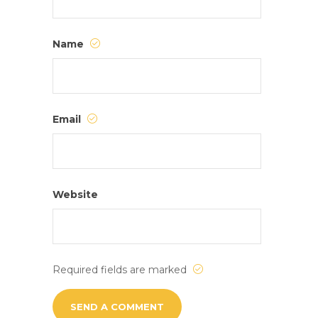
Name
Email
Website
Required fields are marked