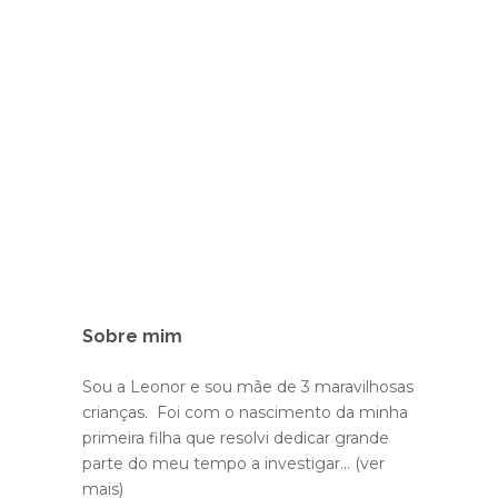
Sobre mim
Sou a Leonor e sou mãe de 3 maravilhosas
crianças. Foi com o nascimento da minha
primeira filha que resolvi dedicar grande
parte do meu tempo a investigar...
(ver
mais)