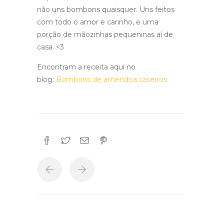
não uns bombons quaisquer. Uns feitos
com todo o amor e carinho, e uma
porção de mãozinhas pequeninas aí de
casa. <3
Encontram a receita aqui no
blog:
Bombons de amêndoa caseiros