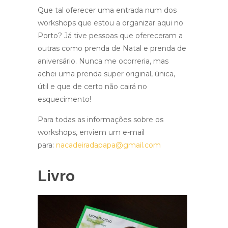
Que tal oferecer uma entrada num dos
workshops que estou a organizar aqui no
Porto? Já tive pessoas que ofereceram a
outras como prenda de Natal e prenda de
aniversário. Nunca me ocorreria, mas
achei uma prenda super original, única,
útil e que de certo não cairá no
esquecimento!
Para todas as informações sobre os
workshops, enviem um e-mail
para:
nacadeiradapapa@gmail.com
Livro