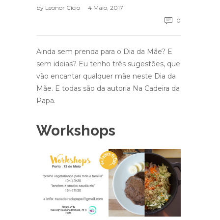
by
Leonor Cício
4 Maio, 2017
0
Ainda sem prenda para o Dia da Mãe? E
sem ideias? Eu tenho três sugestões, que
vão encantar qualquer mãe neste Dia da
Mãe. E todas são da autoria Na Cadeira da
Papa.
Workshops