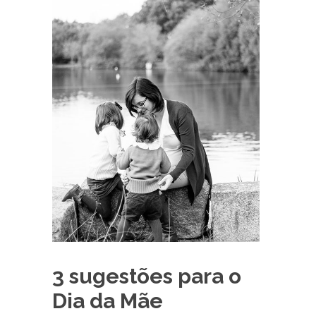
3 sugestões para o
Dia da Mãe