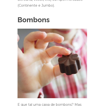
(Continente e Jumbo).
Bombons
E que tal uma caixa de bombons? Mas