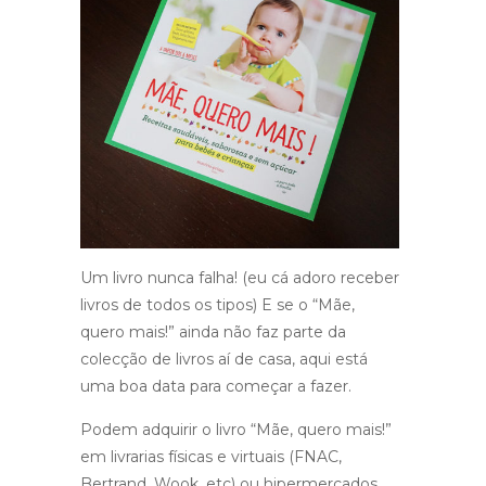
Um livro nunca falha! (eu cá adoro receber
livros de todos os tipos) E se o “Mãe,
quero mais!” ainda não faz parte da
colecção de livros aí de casa, aqui está
uma boa data para começar a fazer.
Podem adquirir o livro “Mãe, quero mais!”
em livrarias físicas e virtuais (FNAC,
Bertrand, Wook, etc) ou hipermercados