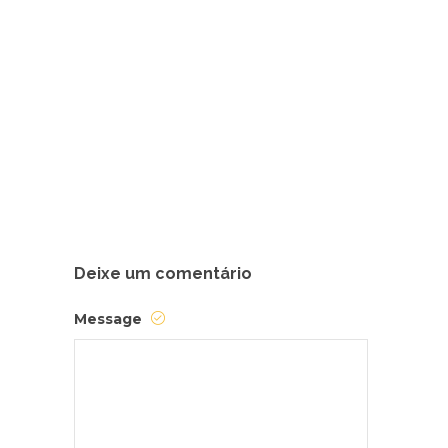
Deixe um comentário
Message