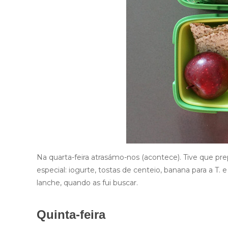
Na quarta-feira atrasámo-nos (acontece). Tive que pr
especial: iogurte, tostas de centeio, banana para a T
lanche, quando as fui buscar.
Quinta-feira