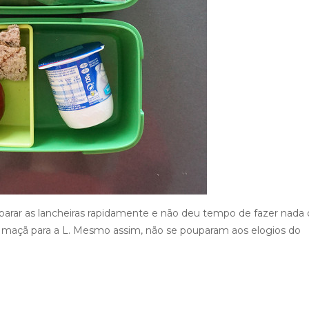
eparar as lancheiras rapidamente e não deu tempo de fazer nada
. e maçã para a L. Mesmo assim, não se pouparam aos elogios do