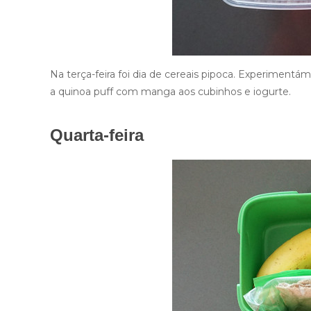
Na terça-feira foi dia de cereais pipoca. Experiment
a quinoa puff com manga aos cubinhos e iogurte.
Quarta-feira