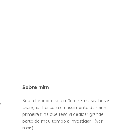
Sobre mim
Sou a Leonor e sou mãe de 3 maravilhosas
a
crianças. Foi com o nascimento da minha
primeira filha que resolvi dedicar grande
parte do meu tempo a investigar...
(ver
mais)