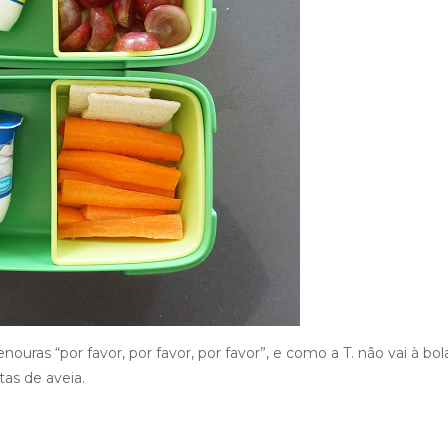
ouras “por favor, por favor, por favor”, e como a T. não vai à bol
tas de aveia.