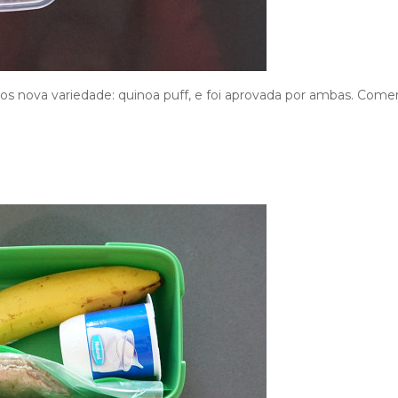
ámos nova variedade: quinoa puff, e foi aprovada por ambas. Com