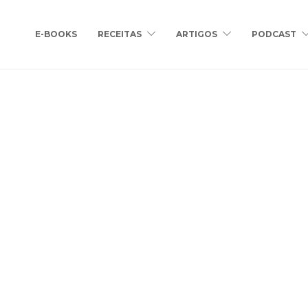
E-BOOKS
RECEITAS
ARTIGOS
PODCAST