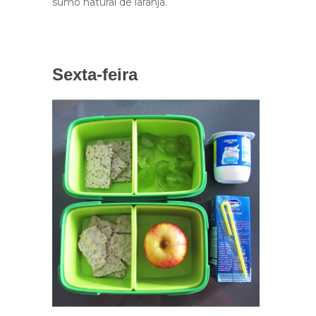
sumo natural de laranja.
Sexta-feira