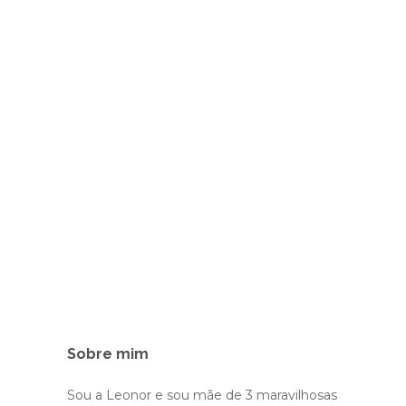
Sobre mim
Sou a Leonor e sou mãe de 3 maravilhosas