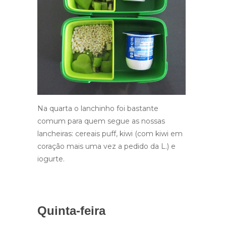
Na quarta o lanchinho foi bastante
comum para quem segue as nossas
lancheiras: cereais puff, kiwi (com kiwi em
coração mais uma vez a pedido da L.) e
iogurte.
Quinta-feira