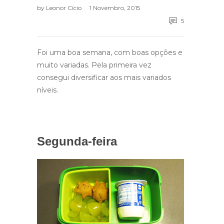
by
Leonor Cício
1 Novembro, 2015
5
Foi uma boa semana, com boas opções e
muito variadas. Pela primeira vez
consegui diversificar aos mais variados
níveis.
Segunda-feira