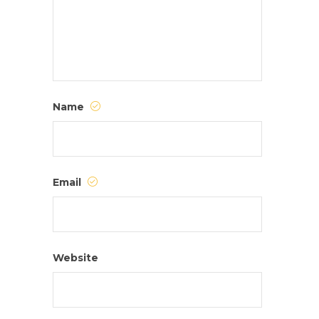
Name
Email
Website