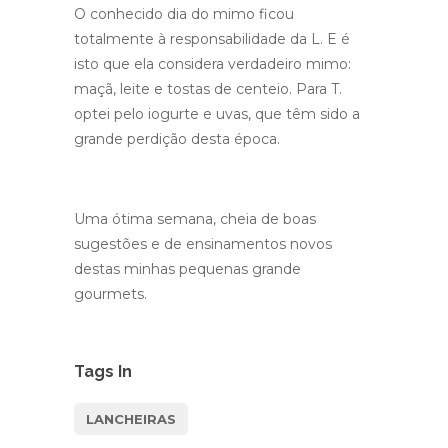
O conhecido dia do mimo ficou
totalmente à responsabilidade da L. E é
isto que ela considera verdadeiro mimo:
maçã, leite e tostas de centeio. Para T.
optei pelo iogurte e uvas, que têm sido a
grande perdição desta época.
Uma ótima semana, cheia de boas
sugestões e de ensinamentos novos
destas minhas pequenas grande
gourmets.
Tags In
LANCHEIRAS