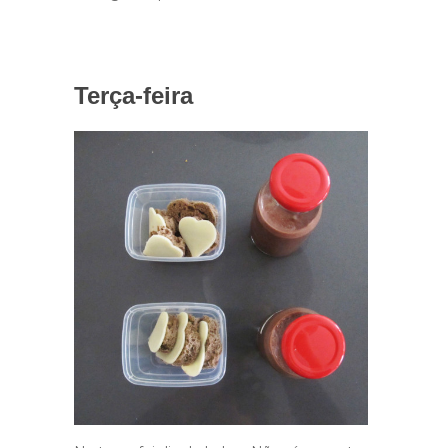
Terça-feira