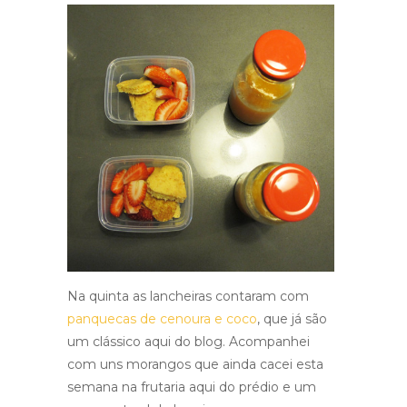
Na quinta as lancheiras contaram com
panquecas de cenoura e coco
, que já são
um clássico aqui do blog. Acompanhei
com uns morangos que ainda cacei esta
semana na frutaria aqui do prédio e um