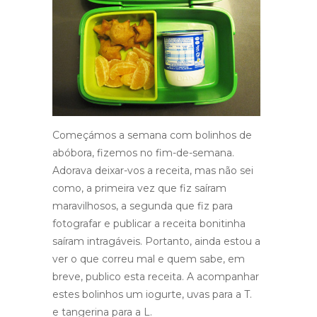
Começámos a semana com bolinhos de
abóbora, fizemos no fim-de-semana.
Adorava deixar-vos a receita, mas não sei
como, a primeira vez que fiz saíram
maravilhosos, a segunda que fiz para
fotografar e publicar a receita bonitinha
saíram intragáveis. Portanto, ainda estou a
ver o que correu mal e quem sabe, em
breve, publico esta receita. A acompanhar
estes bolinhos um iogurte, uvas para a T.
e tangerina para a L.