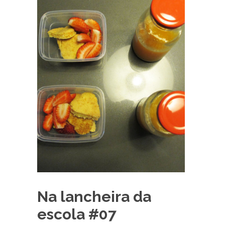
Na lancheira da
escola #07