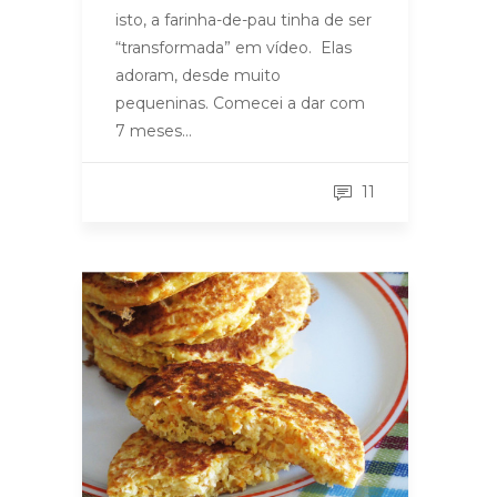
isto, a farinha-de-pau tinha de ser
“transformada” em vídeo. Elas
adoram, desde muito
pequeninas. Comecei a dar com
7 meses…
11