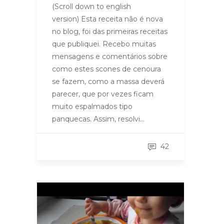
(Scroll down to english
version) Esta receita não é nova
no blog, foi das primeiras receitas
que publiquei. Recebo muitas
mensagens e comentários sobre
como estes scones de cenoura
se fazem, como a massa deverá
parecer, que por vezes ficam
muito espalmados tipo
panquecas. Assim, resolvi…
42