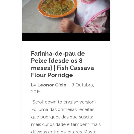
Farinha-de-pau de
Peixe [desde os 8
meses] | Fish Cassava
Flour Porridge
by
Leonor Cício
9 Outubro,
2015
(Scroll down to english version)
Foi uma das primeiras receitas
que publiquei, das que suscita
mais curiosidade e também mais
dúvidas entre os leitores. Posto