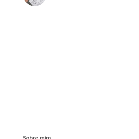
Sobre mim