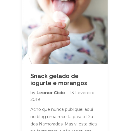
Snack gelado de
iogurte e morangos
by
Leonor Cício
13 Fevereiro,
2019
Acho que nunca publiquei aqui
no blog uma receita para o Dia
dos Namorados. Mas vi esta dica