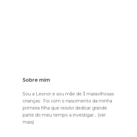
Sobre mim
Sou a Leonor e sou mãe de 3 maravilhosas
crianças. Foi com o nascimento da minha
primeira filha que resolvi dedicar grande
parte do meu tempo a investigar...
(ver
mais)