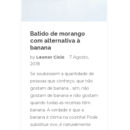
Batido de morango
com alternativa à
banana
by
Leonor Cício
7 Agosto,
2018
Se soubessem a quantidade de
pessoas que conheço, que não
gostam de banana… sim, não
gostam de banana e não gostam
quando todas as receitas têm
banana. A verdade é que a
banana é ótima na cozinha! Pode
substituir ovo, é naturalmente