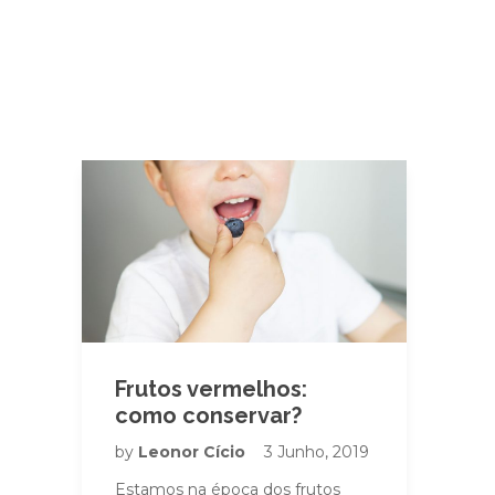
Frutos vermelhos:
como conservar?
by
Leonor Cício
3 Junho, 2019
Estamos na época dos frutos