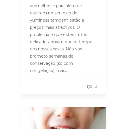
vermelhos e para além de
estarem no seu pico de
yuminess também estão a
preços mais atractivos. O
problema é que estes frutos
delicados, duram pouco tempo
em nossas casas. Não vos
prometo semanas de
conservação (só com
congelação), mas…
0