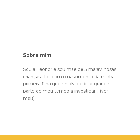
Sobre mim
Sou a Leonor e sou mãe de 3 maravilhosas
crianças. Foi com o nascimento da minha
primeira filha que resolvi dedicar grande
parte do meu tempo a investigar...
(ver
mais)