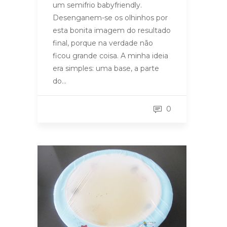
um semifrio babyfriendly.
Desenganem-se os olhinhos por
esta bonita imagem do resultado
final, porque na verdade não
ficou grande coisa. A minha ideia
era simples: uma base, a parte
do…
0