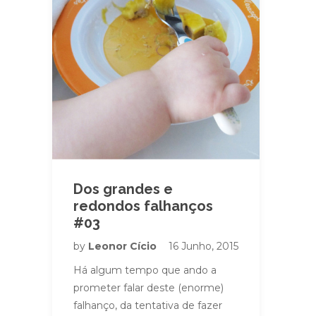
Dos grandes e
redondos falhanços
#03
by
Leonor Cício
16 Junho, 2015
Há algum tempo que ando a
prometer falar deste (enorme)
falhanço, da tentativa de fazer