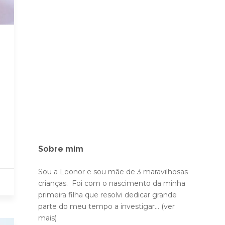
Sobre mim
Sou a Leonor e sou mãe de 3 maravilhosas
crianças. Foi com o nascimento da minha
primeira filha que resolvi dedicar grande
parte do meu tempo a investigar...
(ver
mais)