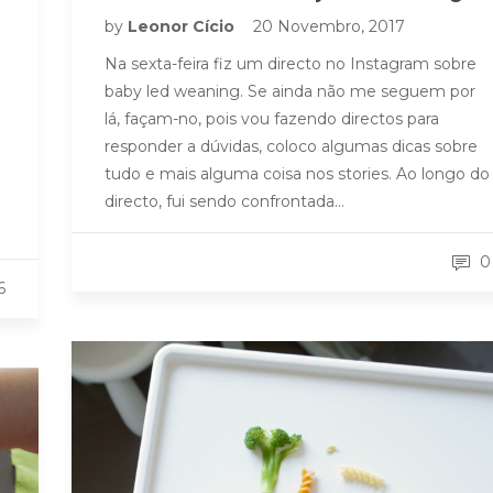
by
Leonor Cício
20 Novembro, 2017
Na sexta-feira fiz um directo no Instagram sobre
baby led weaning. Se ainda não me seguem por
lá, façam-no, pois vou fazendo directos para
responder a dúvidas, coloco algumas dicas sobre
tudo e mais alguma coisa nos stories. Ao longo do
directo, fui sendo confrontada…
0
6