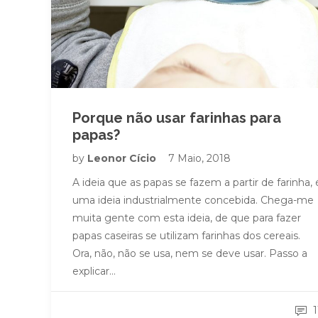
Porque não usar farinhas para
papas?
by
Leonor Cício
7 Maio, 2018
A ideia que as papas se fazem a partir de farinha, 
uma ideia industrialmente concebida. Chega-me
muita gente com esta ideia, de que para fazer
papas caseiras se utilizam farinhas dos cereais.
Ora, não, não se usa, nem se deve usar. Passo a
explicar…
1