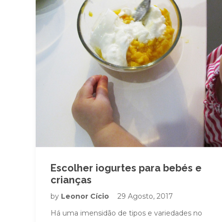
Escolher iogurtes para bebés e
crianças
by
Leonor Cício
29 Agosto, 2017
Há uma imensidão de tipos e variedades no