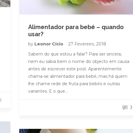
Alimentador para bebé – quando
usar?
by
Leonor Cício
27 Fevereiro, 2018
Sabem do que estou a falar? Para ser sincera,
nem eu sabia bem o nome do objecto em causa
antes de escrever este post. Aparentemente
chama-se alimentador para bebé, mas há quem
lhe chame rede de fruta para bebés e outras
variantes. E o que…
0
3