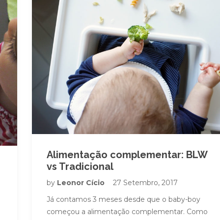
Alimentação complementar: BLW
vs Tradicional
by
Leonor Cício
27 Setembro, 2017
Já contamos 3 meses desde que o baby-boy
começou a alimentação complementar. Como