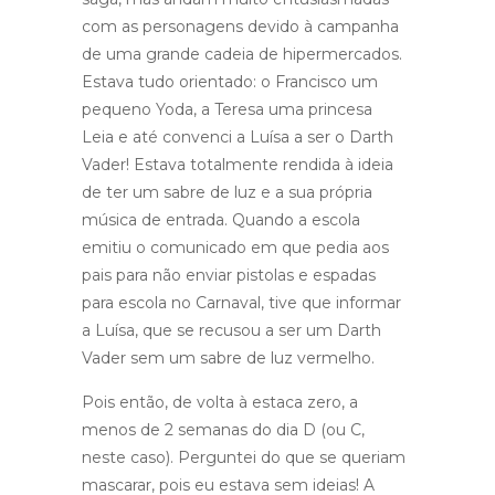
com as personagens devido à campanha
de uma grande cadeia de hipermercados.
Estava tudo orientado: o Francisco um
pequeno Yoda, a Teresa uma princesa
Leia e até convenci a Luísa a ser o Darth
Vader! Estava totalmente rendida à ideia
de ter um sabre de luz e a sua própria
música de entrada. Quando a escola
emitiu o comunicado em que pedia aos
pais para não enviar pistolas e espadas
para escola no Carnaval, tive que informar
a Luísa, que se recusou a ser um Darth
Vader sem um sabre de luz vermelho.
Pois então, de volta à estaca zero, a
menos de 2 semanas do dia D (ou C,
neste caso). Perguntei do que se queriam
mascarar, pois eu estava sem ideias! A