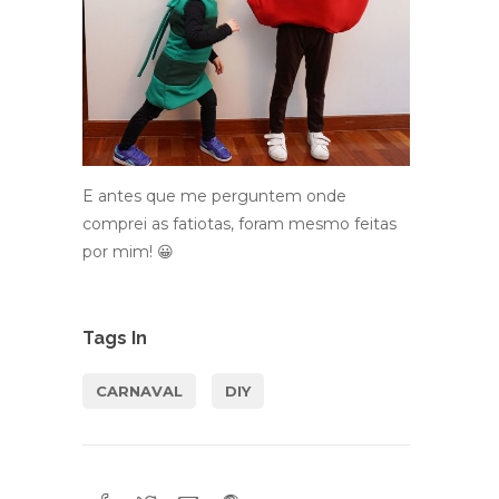
E antes que me perguntem onde
comprei as fatiotas, foram mesmo feitas
por mim! 😀
Tags In
CARNAVAL
DIY