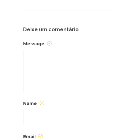
Deixe um comentário
Message
Name
Email