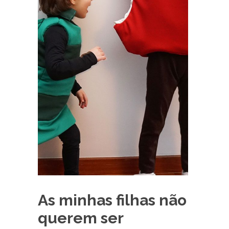
As minhas filhas não
querem ser