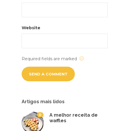
Website
Required fields are marked
Artigos mais lidos
0
A melhor receita de
waffles