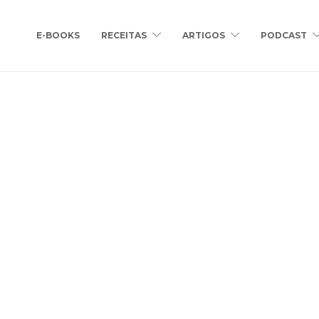
E-BOOKS
RECEITAS
ARTIGOS
PODCAST