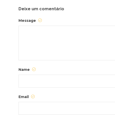
Deixe um comentário
Message
Name
Email