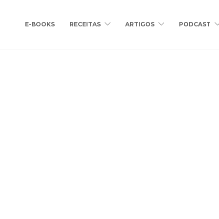
E-BOOKS
RECEITAS
ARTIGOS
PODCAST