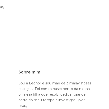
ar,
Sobre mim
Sou a Leonor e sou mãe de 3 maravilhosas
crianças. Foi com o nascimento da minha
primeira filha que resolvi dedicar grande
parte do meu tempo a investigar...
(ver
mais)