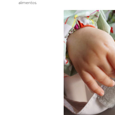
alimentos.