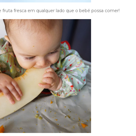
 fruta fresca em qualquer lado que o bebé possa comer!