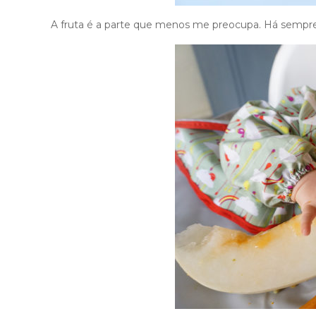
A fruta é a parte que menos me preocupa. Há sempre