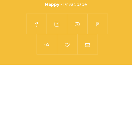
Happy
-
Privacidade