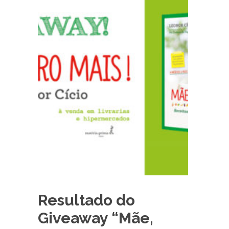
Resultado do
Giveaway “Mãe,