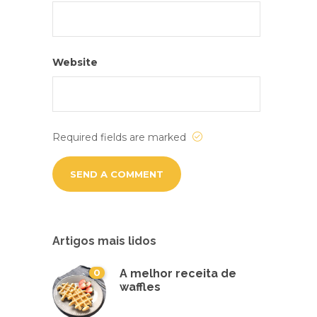
Website
Required fields are marked
Artigos mais lidos
0
A melhor receita de
waffles