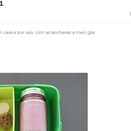
1
asa e por isso, com as lancheiras a meio gás.