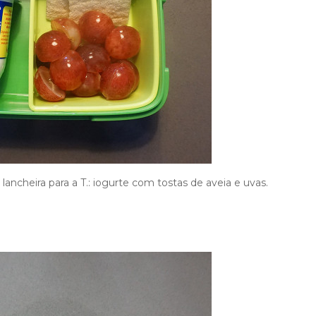
lancheira para a T.: iogurte com tostas de aveia e uvas.