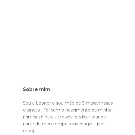
Sobre mim
Sou a Leonor e sou mãe de 3 maravilhosas
crianças. Foi com o nascimento da minha
primeira filha que resolvi dedicar grande
parte do meu tempo a investigar...
(ver
mais)