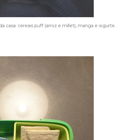
 casa: cereais puff (arroz e millet), manga e iogurte.