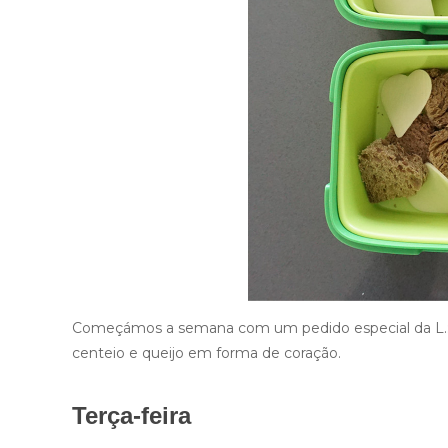
Começámos a semana com um pedido especial da L.
centeio e queijo em forma de coração.
Terça-feira