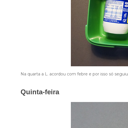
Na quarta a L. acordou com febre e por isso só seguiu 
Quinta-feira