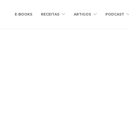
E-BOOKS
RECEITAS
ARTIGOS
PODCAST