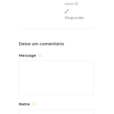
novo 🙂
Responder
Deixe um comentário
Message
Name