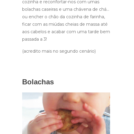
cozinha e reconfortar-nos com umas
bolachas caseiras e uma chávena de chá…
ou encher o chão da cozinha de farinha,
ficar com as miúdas cheias de massa até
aos cabelos e acabar com uma tarde bem
passada a 3!
(acredito mais no segundo cenário)
Bolachas