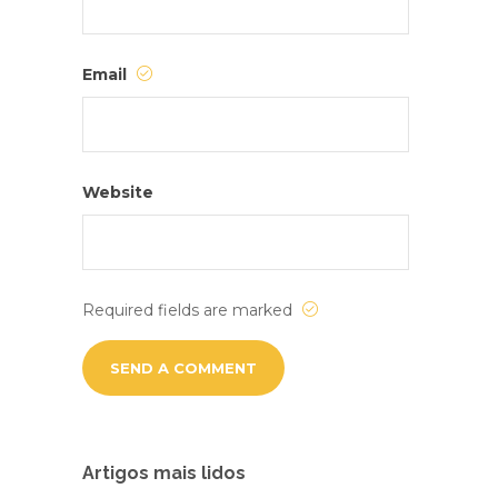
Email
Website
Required fields are marked
Artigos mais lidos