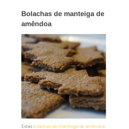
Bolachas de manteiga de
amêndoa
Estas
bolachas de manteiga de amêndoa