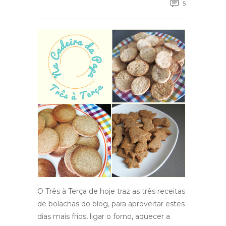
5
O Três à Terça de hoje traz as três receitas
de bolachas do blog, para aproveitar estes
dias mais frios, ligar o forno, aquecer a