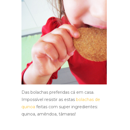
Das bolachas preferidas cá em casa.
Impossível resistir as estas
bolachas de
quinoa
feitas com super ingredientes:
quinoa, amêndoa, tâmaras!