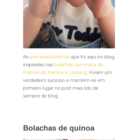
As
primeiras bolachas
que fiz aqui no blog,
inspiradas nas
bolachas tipo maria da
Patrícia do Patrícia is cooking
. Foram um
verdadeiro sucesso e mantêm-se em
primeiro lugar no post mais lido de
sempre do blog.
Bolachas de quinoa