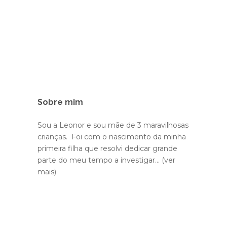
Sobre mim
Sou a Leonor e sou mãe de 3 maravilhosas
crianças. Foi com o nascimento da minha
primeira filha que resolvi dedicar grande
parte do meu tempo a investigar...
(ver
mais)