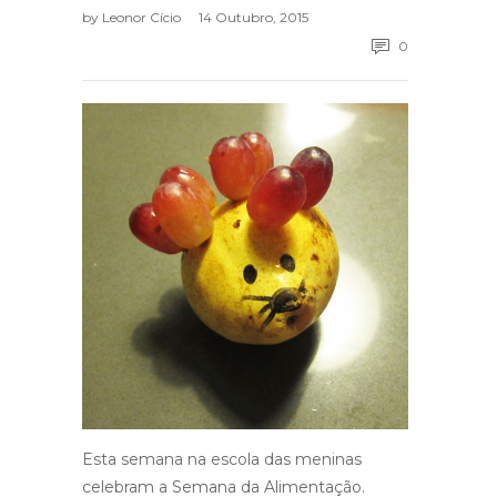
by
Leonor Cício
14 Outubro, 2015
0
Esta semana na escola das meninas
celebram a Semana da Alimentação.