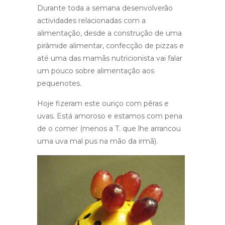
Durante toda a semana desenvolverão
actividades relacionadas com a
alimentação, desde a construção de uma
pirâmide alimentar, confecção de pizzas e
até uma das mamãs nutricionista vai falar
um pouco sobre alimentação aos
pequenotes.
Hoje fizeram este ouriço com pêras e
uvas. Está amoroso e estamos com pena
de o comer (menos a T. que lhe arrancou
uma uva mal pus na mão da irmã).