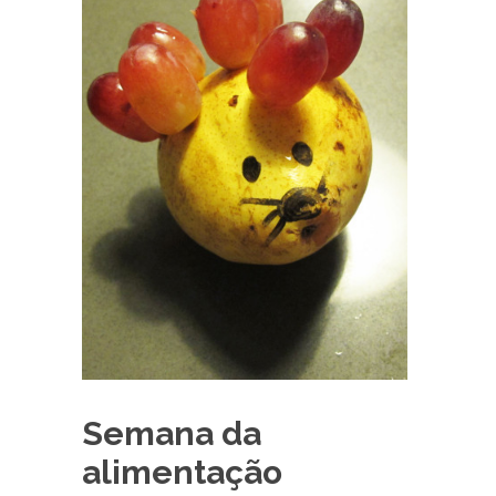
Semana da
alimentação