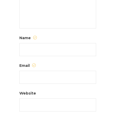
Name
Email
Website