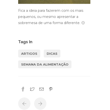
Fica a ideia para fazerem com os mais
pequenos, ou mesmo apresentar a
sobremesa de uma forma diferente. 🙂
Tags In
ARTIGOS
DICAS
SEMANA DA ALIMENTAÇÃO