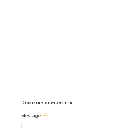
Deixe um comentário
Message