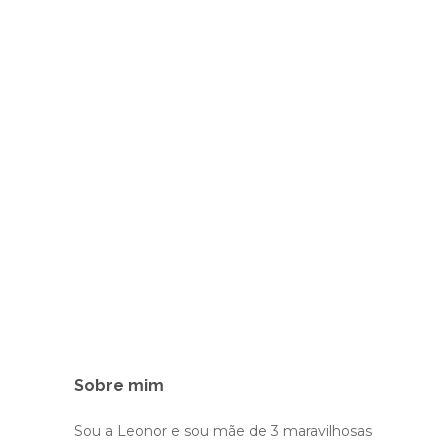
Sobre mim
Sou a Leonor e sou mãe de 3 maravilhosas