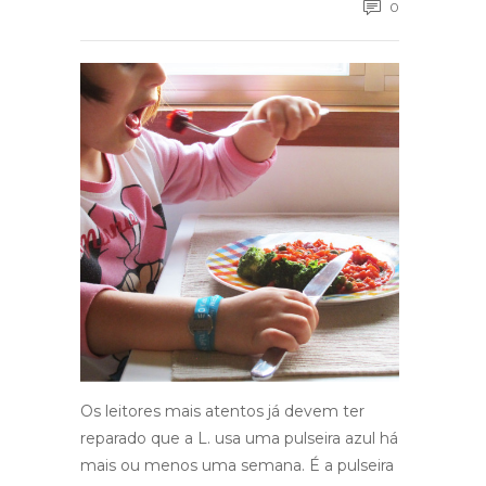
0
Os leitores mais atentos já devem ter
reparado que a L. usa uma pulseira azul há
mais ou menos uma semana. É a pulseira