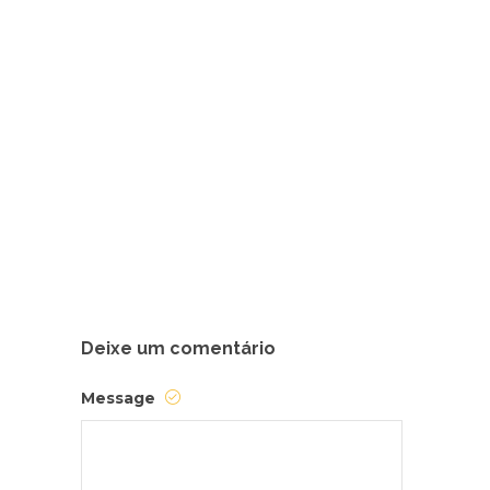
Deixe um comentário
Message