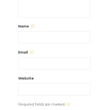
Name
Email
Website
Required fields are marked