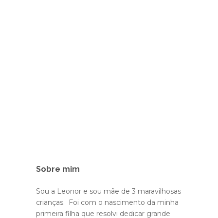
Sobre mim
Sou a Leonor e sou mãe de 3 maravilhosas
crianças. Foi com o nascimento da minha
primeira filha que resolvi dedicar grande