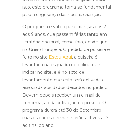
isto, este programa torna-se fundamental
para a segurança das nossas crianças.
O programa é válido para crianças dos 2
aos 9 anos, que passem férias tanto em
território nacional, como fora, desde que
na União Europeia. O pedido da pulseira é
feito no site
Estou Aqui
, a pulseira é
levantada na esquadra de polícia que
indicar no site, e é no acto de
levantamento que esta será activada e
associada aos dados deixados no pedido.
Devem depois receber um e-mail de
confirmação da activação da pulseira. O
programa durará até 30 de Setembro,
mas os dados permanecerão activos até
ao final do ano.