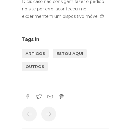
Dica: caso não consigam fazer o pedido
no site por erro, aconteceu-me,
experimentem um dispositivo móvel 😉
Tags In
ARTIGOS
ESTOU AQUI
OUTROS